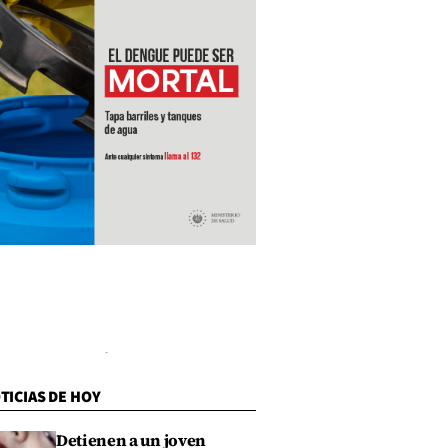
TICIAS DE HOY
Detienen a un joven