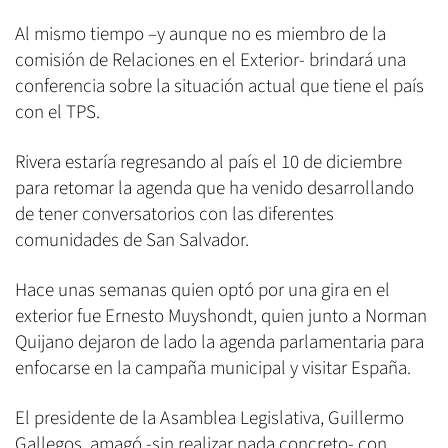
Al mismo tiempo –y aunque no es miembro de la
comisión de Relaciones en el Exterior- brindará una
conferencia sobre la situación actual que tiene el país
con el TPS.
Rivera estaría regresando al país el 10 de diciembre
para retomar la agenda que ha venido desarrollando
de tener conversatorios con las diferentes
comunidades de San Salvador.
Hace unas semanas quien optó por una gira en el
exterior fue Ernesto Muyshondt, quien junto a Norman
Quijano dejaron de lado la agenda parlamentaria para
enfocarse en la campaña municipal y visitar España.
El presidente de la Asamblea Legislativa, Guillermo
Gallegos, amagó -sin realizar nada concreto- con