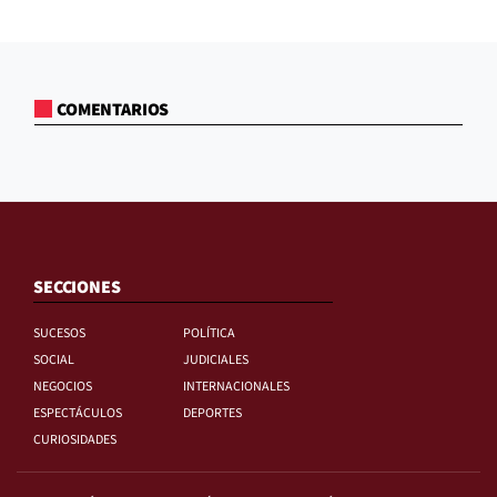
COMENTARIOS
SECCIONES
SUCESOS
POLÍTICA
SOCIAL
JUDICIALES
NEGOCIOS
INTERNACIONALES
ESPECTÁCULOS
DEPORTES
CURIOSIDADES