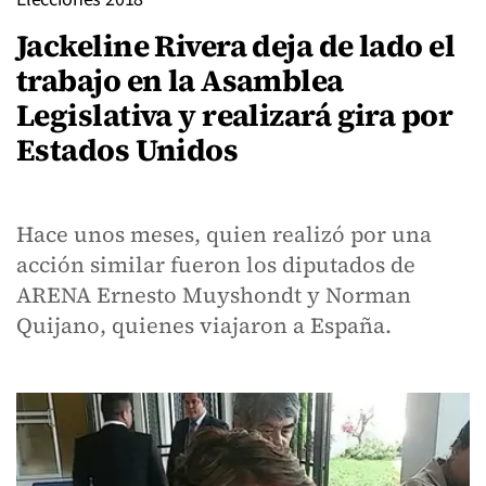
Jackeline Rivera deja de lado el
trabajo en la Asamblea
Legislativa y realizará gira por
Estados Unidos
Hace unos meses, quien realizó por una
acción similar fueron los diputados de
ARENA Ernesto Muyshondt y Norman
Quijano, quienes viajaron a España.