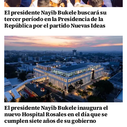
El presidente Nayib Bukele buscará su
tercer período en la Presidencia de la
República por el partido Nuevas Ideas
El presidente Nayib Bukele inaugura el
nuevo Hospital Rosales en el día que se
cumplen siete años de su gobierno