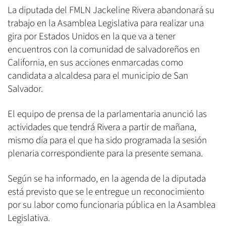
La diputada del FMLN Jackeline Rivera abandonará su
trabajo en la Asamblea Legislativa para realizar una
gira por Estados Unidos en la que va a tener
encuentros con la comunidad de salvadoreños en
California, en sus acciones enmarcadas como
candidata a alcaldesa para el municipio de San
Salvador.
El equipo de prensa de la parlamentaria anunció las
actividades que tendrá Rivera a partir de mañana,
mismo día para el que ha sido programada la sesión
plenaria correspondiente para la presente semana.
Según se ha informado, en la agenda de la diputada
está previsto que se le entregue un reconocimiento
por su labor como funcionaria pública en la Asamblea
Legislativa.