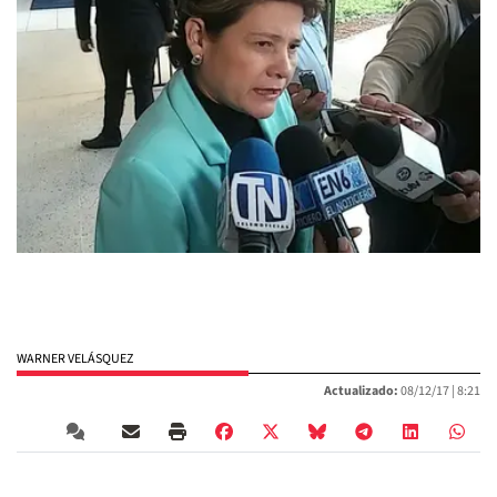
WARNER VELÁSQUEZ
Actualizado:
08/12/17 |
8:21