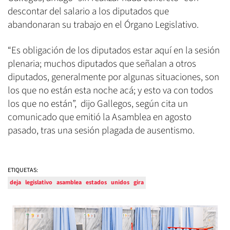
descontar del salario a los diputados que
abandonaran su trabajo en el Órgano Legislativo.
“Es obligación de los diputados estar aquí en la sesión
plenaria; muchos diputados que señalan a otros
diputados, generalmente por algunas situaciones, son
los que no están esta noche acá; y esto va con todos
los que no están”, dijo Gallegos, según cita un
comunicado que emitió la Asamblea en agosto
pasado, tras una sesión plagada de ausentismo.
ETIQUETAS:
deja
legislativo
asamblea
estados
unidos
gira