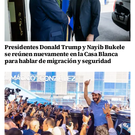
Presidentes Donald Trump y Nayib Bukele
se reúnen nuevamente en la Casa Blanca
para hablar de migración y seguridad