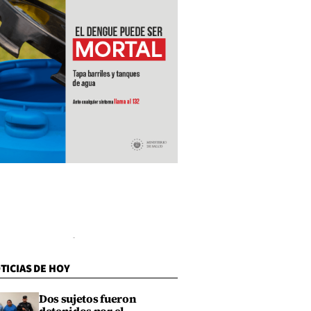
TICIAS DE HOY
Dos sujetos fueron