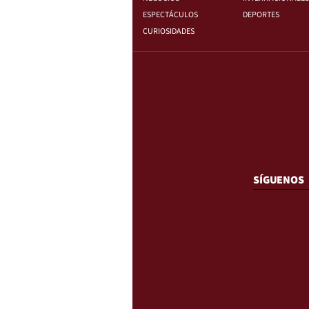
ESPECTÁCULOS
DEPORTES
CURIOSIDADES
SÍGUENOS