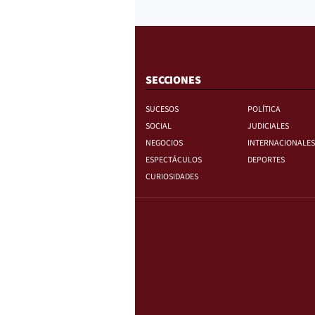
SECCIONES
SUCESOS
POLÍTICA
SOCIAL
JUDICIALES
NEGOCIOS
INTERNACIONALES
ESPECTÁCULOS
DEPORTES
CURIOSIDADES