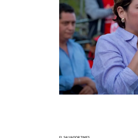
EL SALVADOR TIMES