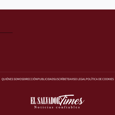
QUIÉNES SOMOS
DIRECCIÓN
PUBLICIDAD
SUSCRÍBETE
AVISO LEGAL
POLÍTICA DE COOKIES