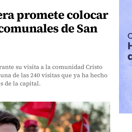
era promete colocar
 comunales de San
rante su visita a la comunidad Cristo
una de las 240 visitas que ya ha hecho
 de la capital.