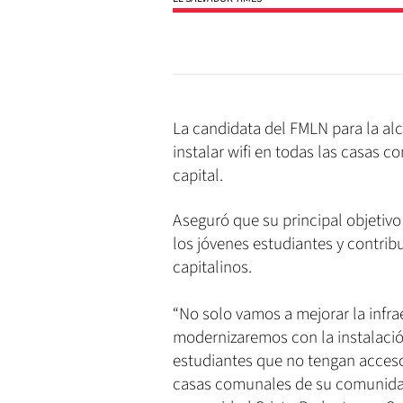
La candidata del FMLN para la alc
instalar wifi en todas las casas 
capital.
Aseguró que su principal objetivo 
los jóvenes estudiantes y contrib
capitalinos.
“No solo vamos a mejorar la infr
modernizaremos con la instalación
estudiantes que no tengan acceso
casas comunales de su comunidad”,