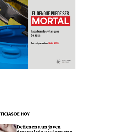
TICIAS DE HOY
Detienen a un joven