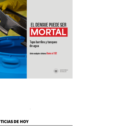
TICIAS DE HOY