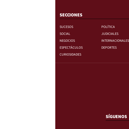
SECCIONES
SUCESOS
POLÍTICA
SOCIAL
JUDICIALES
NEGOCIOS
INTERNACIONALES
ESPECTÁCULOS
DEPORTES
CURIOSIDADES
SÍGUENOS