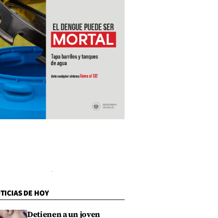
TICIAS DE HOY
Detienen a un joven