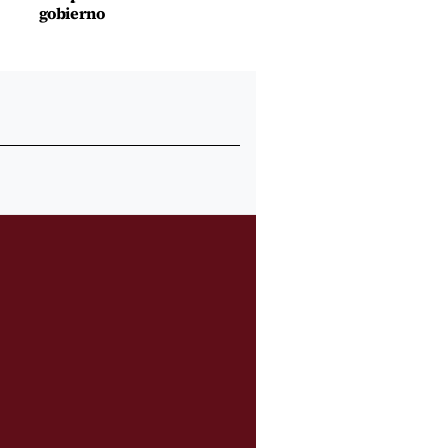
gobierno