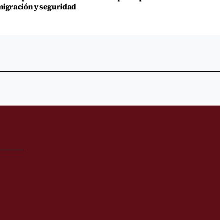
igración y seguridad