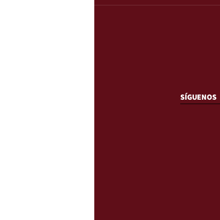
SÍGUENOS