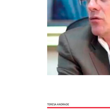
TERESA ANDRADE