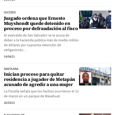
SUCESOS
Juzgado ordena que Ernesto
Muyshondt quede detenido en
proceso por defraudación al fisco
Al exalcalde de San Salvador se le acusa de
deber a la hacienda pública más de medio millón
de dólares por supuesta retención de
obligaciones…
14/06/21
SANTA ANA
Inician proceso para quitar
residencia a jugador de Metapán
acusado de agredir a una mujer
La Fiscalía señala que los hechos ocurrieron el 21
de marzo en un parque de Masahuat.
26/03/21