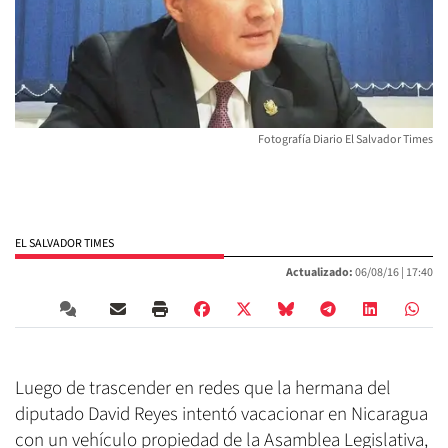
Fotografía Diario El Salvador Times
EL SALVADOR TIMES
Actualizado:
06/08/16 |
17:40
Luego de trascender en redes que la hermana del
diputado David Reyes intentó vacacionar en Nicaragua
con un vehículo propiedad de la Asamblea Legislativa,