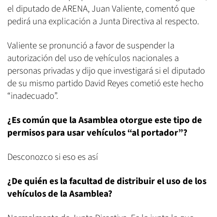
el diputado de ARENA, Juan Valiente, comentó que
pedirá una explicación a Junta Directiva al respecto.
Valiente se pronunció a favor de suspender la
autorización del uso de vehículos nacionales a
personas privadas y dijo que investigará si el diputado
de su mismo partido David Reyes cometió este hecho
“inadecuado”.
¿Es común que la Asamblea otorgue este tipo de
permisos para usar vehículos “al portador”?
Desconozco si eso es así
¿De quién es la facultad de distribuir el uso de los
vehículos de la Asamblea?