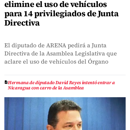
elimine el uso de vehículos
para 14 privilegiados de Junta
Directiva
El diputado de ARENA pedirá a Junta
Directiva de la Asamblea Legislativa que
aclare el uso de vehículos del Órgano
Hermana de diputado David Reyes intentó entrar a
Nicaragua con carro de la Asamblea