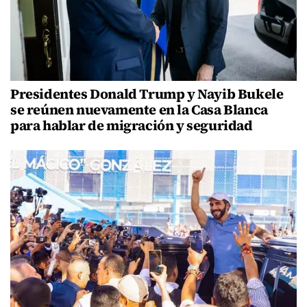
Presidentes Donald Trump y Nayib Bukele
se reúnen nuevamente en la Casa Blanca
para hablar de migración y seguridad