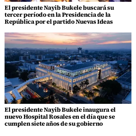
El presidente Nayib Bukele buscará su
tercer período en la Presidencia de la
República por el partido Nuevas Ideas
El presidente Nayib Bukele inaugura el
nuevo Hospital Rosales en el día que se
cumplen siete años de su gobierno