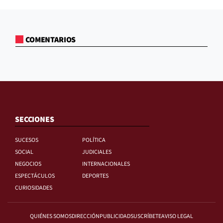
COMENTARIOS
SECCIONES
SUCESOS
POLÍTICA
SOCIAL
JUDICIALES
NEGOCIOS
INTERNACIONALES
ESPECTÁCULOS
DEPORTES
CURIOSIDADES
QUIÉNES SOMOS
DIRECCIÓN
PUBLICIDAD
SUSCRÍBETE
AVISO LEGAL