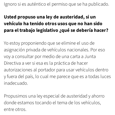
Ignoro si es auténtico el permiso que se ha publicado.
Usted propuso una ley de austeridad, si un
vehículo ha tenido otros usos que no han sido
para el trabajo legislativo ¿qué se debería hacer?
Yo estoy proponiendo que se elimine el uso de
asignación privada de vehículos nacionales. Por eso
voy a consultar por medio de una carta a Junta
Directiva a ver si esa es la práctica de hacer
autorizaciones al portador para usar vehículos dentro
y fuera del país, lo cual me parece que es a todas luces
inadecuado.
Propusimos una ley especial de austeridad y ahorro
donde estamos tocando el tema de los vehículos,
entre otros.