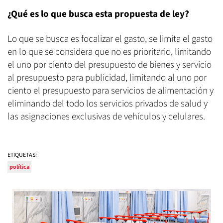
¿Qué es lo que busca esta propuesta de ley?
Lo que se busca es focalizar el gasto, se limita el gasto
en lo que se considera que no es prioritario, limitando
el uno por ciento del presupuesto de bienes y servicio
al presupuesto para publicidad, limitando al uno por
ciento el presupuesto para servicios de alimentación y
eliminando del todo los servicios privados de salud y
las asignaciones exclusivas de vehículos y celulares.
ETIQUETAS:
política