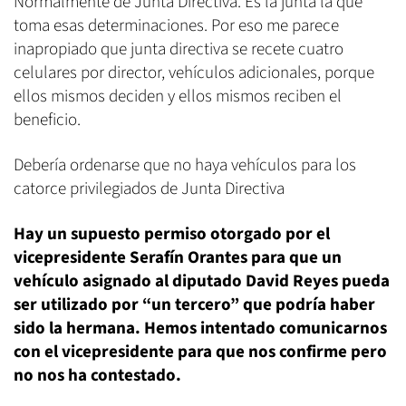
Normalmente de Junta Directiva. Es la junta la que
toma esas determinaciones. Por eso me parece
inapropiado que junta directiva se recete cuatro
celulares por director, vehículos adicionales, porque
ellos mismos deciden y ellos mismos reciben el
beneficio.
Debería ordenarse que no haya vehículos para los
catorce privilegiados de Junta Directiva
Hay un supuesto permiso otorgado por el
vicepresidente Serafín Orantes para que un
vehículo asignado al diputado David Reyes pueda
ser utilizado por “un tercero” que podría haber
sido la hermana. Hemos intentado comunicarnos
con el vicepresidente para que nos confirme pero
no nos ha contestado.