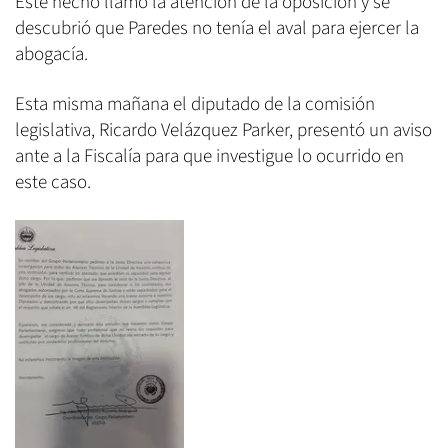
Este hecho llamó la atención de la oposición y se
descubrió que Paredes no tenía el aval para ejercer la
abogacía.
Esta misma mañana el diputado de la comisión
legislativa, Ricardo Velázquez Parker, presentó un aviso
ante a la Fiscalía para que investigue lo ocurrido en
este caso.