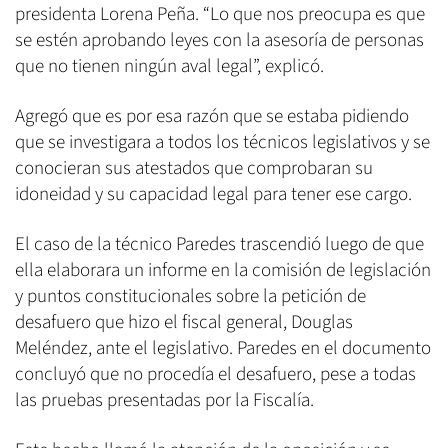
presidenta Lorena Peña. “Lo que nos preocupa es que
se estén aprobando leyes con la asesoría de personas
que no tienen ningún aval legal”, explicó.
Agregó que es por esa razón que se estaba pidiendo
que se investigara a todos los técnicos legislativos y se
conocieran sus atestados que comprobaran su
idoneidad y su capacidad legal para tener ese cargo.
El caso de la técnico Paredes trascendió luego de que
ella elaborara un informe en la comisión de legislación
y puntos constitucionales sobre la petición de
desafuero que hizo el fiscal general, Douglas
Meléndez, ante el legislativo. Paredes en el documento
concluyó que no procedía el desafuero, pese a todas
las pruebas presentadas por la Fiscalía.