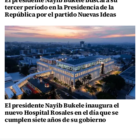
El presidente Nayib Bukele buscará su
tercer período en la Presidencia de la
República por el partido Nuevas Ideas
El presidente Nayib Bukele inaugura el
nuevo Hospital Rosales en el día que se
cumplen siete años de su gobierno