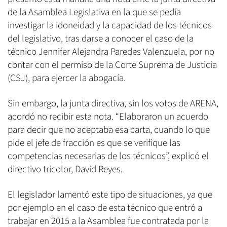
de la Asamblea Legislativa en la que se pedía
investigar la idoneidad y la capacidad de los técnicos
del legislativo, tras darse a conocer el caso de la
técnico Jennifer Alejandra Paredes Valenzuela, por no
contar con el permiso de la Corte Suprema de Justicia
(CSJ), para ejercer la abogacía.
Sin embargo, la junta directiva, sin los votos de ARENA,
acordó no recibir esta nota. “Elaboraron un acuerdo
para decir que no aceptaba esa carta, cuando lo que
pide el jefe de fracción es que se verifique las
competencias necesarias de los técnicos”, explicó el
directivo tricolor, David Reyes.
El legislador lamentó este tipo de situaciones, ya que
por ejemplo en el caso de esta técnico que entró a
trabajar en 2015 a la Asamblea fue contratada por la