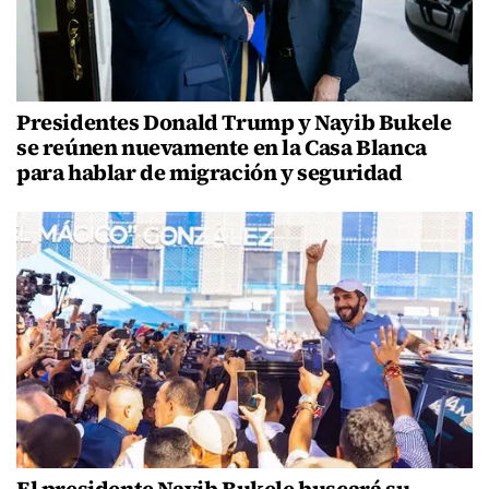
Presidentes Donald Trump y Nayib Bukele
se reúnen nuevamente en la Casa Blanca
para hablar de migración y seguridad