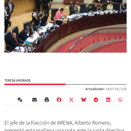
TERESA ANDRADE
Actualizado:
14/07/16 |
3:26
El jefe de la fracción de ARENA, Alberto Romero,
presentó esta mañana una nota ante la junta directiva