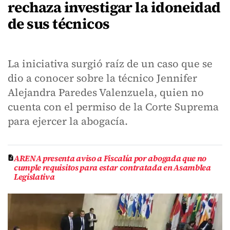
rechaza investigar la idoneidad
de sus técnicos
La iniciativa surgió raíz de un caso que se
dio a conocer sobre la técnico Jennifer
Alejandra Paredes Valenzuela, quien no
cuenta con el permiso de la Corte Suprema
para ejercer la abogacía.
ARENA presenta aviso a Fiscalía por abogada que no
cumple requisitos para estar contratada en Asamblea
Legislativa