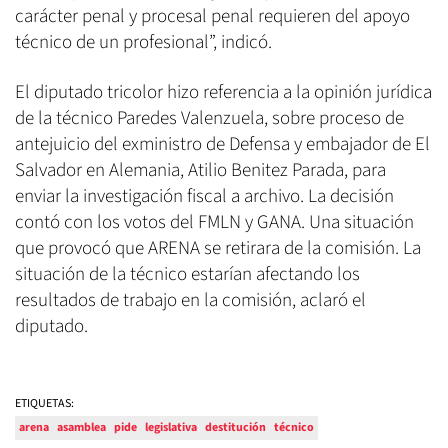
carácter penal y procesal penal requieren del apoyo
técnico de un profesional”, indicó.
El diputado tricolor hizo referencia a la opinión jurídica
de la técnico Paredes Valenzuela, sobre proceso de
antejuicio del exministro de Defensa y embajador de El
Salvador en Alemania, Atilio Benitez Parada, para
enviar la investigación fiscal a archivo. La decisión
contó con los votos del FMLN y GANA. Una situación
que provocó que ARENA se retirara de la comisión. La
situación de la técnico estarían afectando los
resultados de trabajo en la comisión, aclaró el
diputado.
ETIQUETAS:
arena
asamblea
pide
legislativa
destitución
técnico