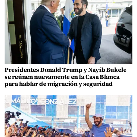
Presidentes Donald Trump y Nayib Bukele
se reúnen nuevamente en la Casa Blanca
para hablar de migración y seguridad