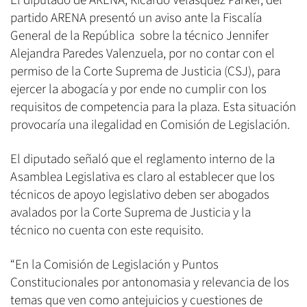
El diputado de ARENA, Ricardo Velasquez Parker, del
partido ARENA presentó un aviso ante la Fiscalía
General de la República sobre la técnico Jennifer
Alejandra Paredes Valenzuela, por no contar con el
permiso de la Corte Suprema de Justicia (CSJ), para
ejercer la abogacía y por ende no cumplir con los
requisitos de competencia para la plaza. Esta situación
provocaría una ilegalidad en Comisión de Legislación.
El diputado señaló que el reglamento interno de la
Asamblea Legislativa es claro al establecer que los
técnicos de apoyo legislativo deben ser abogados
avalados por la Corte Suprema de Justicia y la
técnico no cuenta con este requisito.
“En la Comisión de Legislación y Puntos
Constitucionales por antonomasia y relevancia de los
temas que ven como antejuicios y cuestiones de