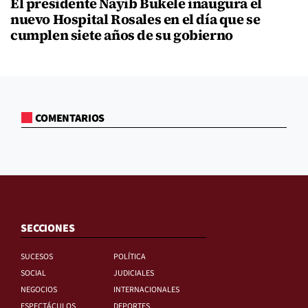
El presidente Nayib Bukele inaugura el
nuevo Hospital Rosales en el día que se
cumplen siete años de su gobierno
COMENTARIOS
SECCIONES
SUCESOS
POLÍTICA
SOCIAL
JUDICIALES
NEGOCIOS
INTERNACIONALES
ESPECTÁCULOS
DEPORTES