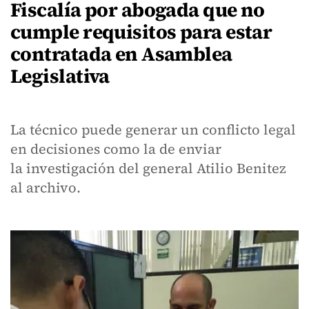
Fiscalía por abogada que no
cumple requisitos para estar
contratada en Asamblea
Legislativa
La técnico puede generar un conflicto legal
en decisiones como la de enviar
la investigación del general Atilio Benitez
al archivo.