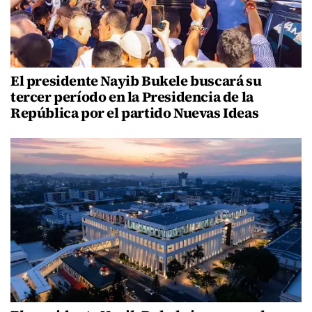
El presidente Nayib Bukele buscará su
tercer período en la Presidencia de la
República por el partido Nuevas Ideas