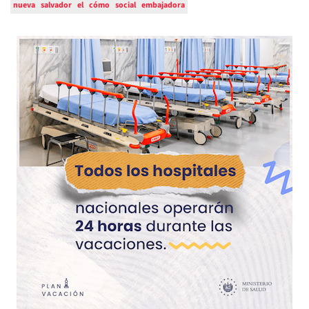
nueva
salvador
el
cómo
social
embajadora