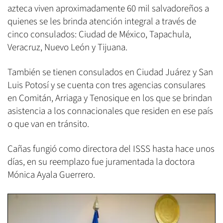
azteca viven aproximadamente 60 mil salvadoreños a
quienes se les brinda atención integral a través de
cinco consulados: Ciudad de México, Tapachula,
Veracruz, Nuevo León y Tijuana.
También se tienen consulados en Ciudad Juárez y San
Luis Potosí y se cuenta con tres agencias consulares
en Comitán, Arriaga y Tenosique en los que se brindan
asistencia a los connacionales que residen en ese país
o que van en tránsito.
Cañas fungió como directora del ISSS hasta hace unos
días, en su reemplazo fue juramentada la doctora
Mónica Ayala Guerrero.