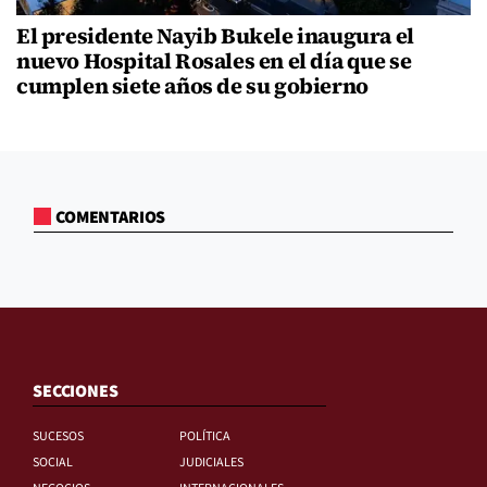
El presidente Nayib Bukele inaugura el
nuevo Hospital Rosales en el día que se
cumplen siete años de su gobierno
COMENTARIOS
SECCIONES
SUCESOS
POLÍTICA
SOCIAL
JUDICIALES