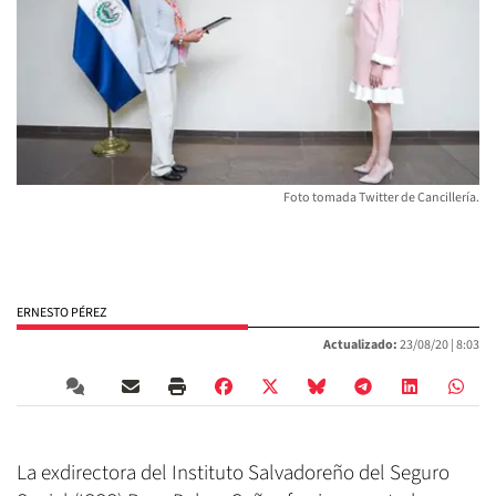
Foto tomada Twitter de Cancillería.
ERNESTO PÉREZ
Actualizado:
23/08/20 |
8:03
La exdirectora del Instituto Salvadoreño del Seguro