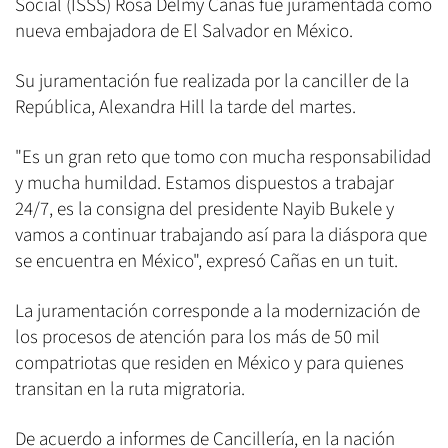
Social (ISSS) Rosa Delmy Cañas fue juramentada como
nueva embajadora de El Salvador en México.
Su juramentación fue realizada por la canciller de la
República, Alexandra Hill la tarde del martes.
"Es un gran reto que tomo con mucha responsabilidad
y mucha humildad. Estamos dispuestos a trabajar
24/7, es la consigna del presidente Nayib Bukele y
vamos a continuar trabajando así para la diáspora que
se encuentra en México", expresó Cañas en un tuit.
La juramentación corresponde a la modernización de
los procesos de atención para los más de 50 mil
compatriotas que residen en México y para quienes
transitan en la ruta migratoria.
De acuerdo a informes de Cancillería, en la nación