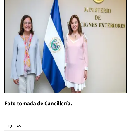
Foto tomada de Cancillería.
ETIQUETAS: