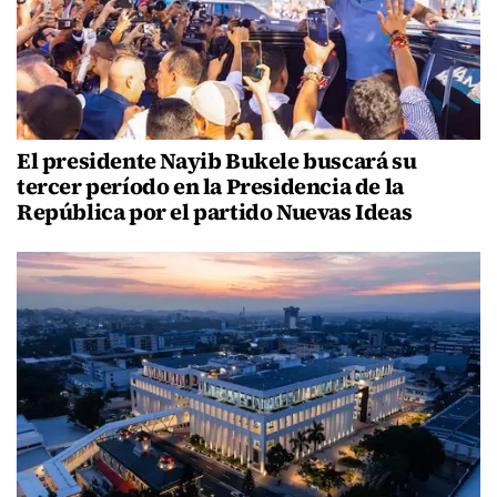
El presidente Nayib Bukele buscará su
tercer período en la Presidencia de la
República por el partido Nuevas Ideas