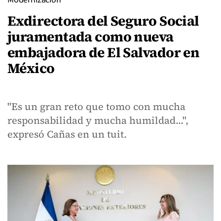
Exdirectora del Seguro Social
juramentada como nueva
embajadora de El Salvador en
México
"Es un gran reto que tomo con mucha
responsabilidad y mucha humildad...",
expresó Cañas en un tuit.