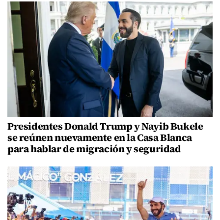
Presidentes Donald Trump y Nayib Bukele
se reúnen nuevamente en la Casa Blanca
para hablar de migración y seguridad