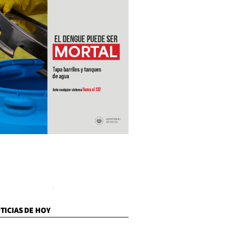
TICIAS DE HOY