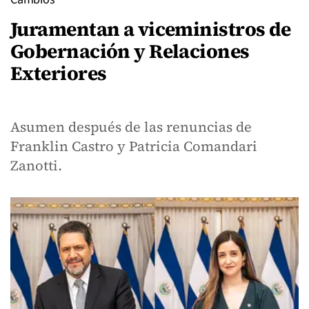
Juramentan a viceministros de
Gobernación y Relaciones
Exteriores
Asumen después de las renuncias de
Franklin Castro y Patricia Comandari
Zanotti.