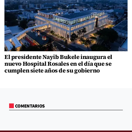
El presidente Nayib Bukele inaugura el
nuevo Hospital Rosales en el día que se
cumplen siete años de su gobierno
COMENTARIOS