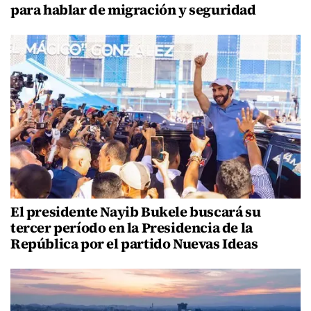
para hablar de migración y seguridad
El presidente Nayib Bukele buscará su
tercer período en la Presidencia de la
República por el partido Nuevas Ideas