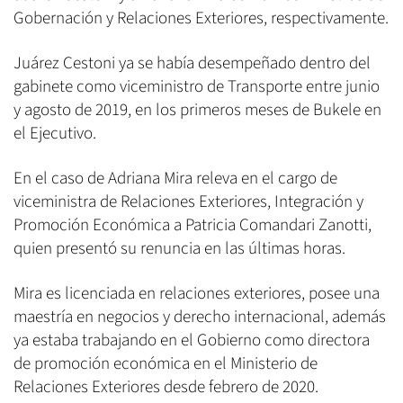
Gobernación y Relaciones Exteriores, respectivamente.
Juárez Cestoni ya se había desempeñado dentro del
gabinete como viceministro de Transporte entre junio
y agosto de 2019, en los primeros meses de Bukele en
el Ejecutivo.
En el caso de Adriana Mira releva en el cargo de
viceministra de Relaciones Exteriores, Integración y
Promoción Económica a Patricia Comandari Zanotti,
quien presentó su renuncia en las últimas horas.
Mira es licenciada en relaciones exteriores, posee una
maestría en negocios y derecho internacional, además
ya estaba trabajando en el Gobierno como directora
de promoción económica en el Ministerio de
Relaciones Exteriores desde febrero de 2020.