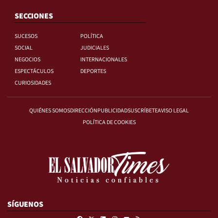
SECCIONES
SUCESOS
POLÍTICA
SOCIAL
JUDICIALES
NEGOCIOS
INTERNACIONALES
ESPECTÁCULOS
DEPORTES
CURIOSIDADES
QUIÉNES SOMOS
DIRECCIÓN
PUBLICIDAD
SUSCRÍBETE
AVISO LEGAL
POLÍTICA DE COOKIES
SÍGUENOS