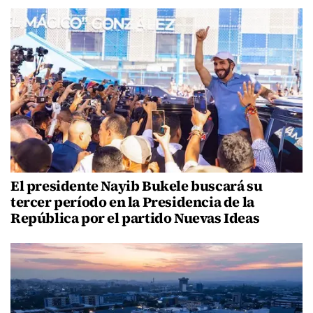
El presidente Nayib Bukele buscará su
tercer período en la Presidencia de la
República por el partido Nuevas Ideas