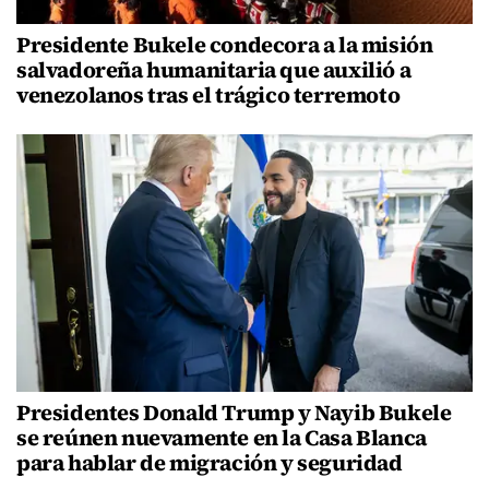
Presidente Bukele condecora a la misión
salvadoreña humanitaria que auxilió a
venezolanos tras el trágico terremoto
Presidentes Donald Trump y Nayib Bukele
se reúnen nuevamente en la Casa Blanca
para hablar de migración y seguridad