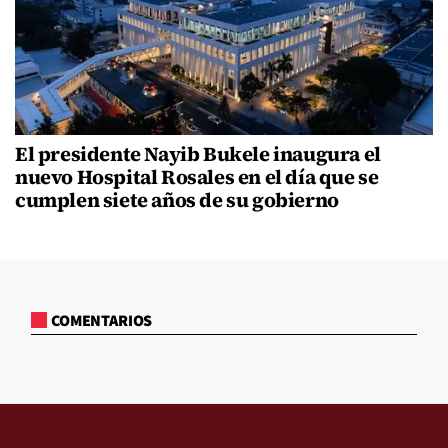
El presidente Nayib Bukele inaugura el
nuevo Hospital Rosales en el día que se
cumplen siete años de su gobierno
COMENTARIOS