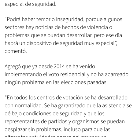
especial de seguridad.
“Podrá haber temor o inseguridad, porque algunos
sectores hay noticias de hechos de violencia o
problemas que se puedan desarrollar, pero ese día
habrá un dispositivo de seguridad muy especial”,
comentó.
Agregó que ya desde 2014 se ha venido
implementando el voto residencial y no ha acarreado
ningún problema en las elecciones pasadas.
“En todos los centros de votación se ha desarrollado
con normalidad. Se ha garantizado que la asistencia se
dé bajo condiciones de seguridad y que los
representantes de partidos y organismos se puedan
desplazar sin problemas, incluso para que las