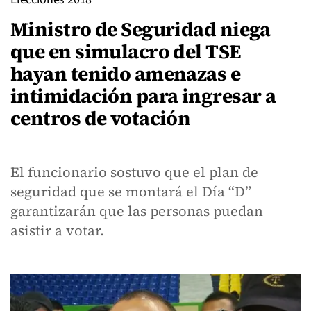
Ministro de Seguridad niega
que en simulacro del TSE
hayan tenido amenazas e
intimidación para ingresar a
centros de votación
El funcionario sostuvo que el plan de
seguridad que se montará el Día “D”
garantizarán que las personas puedan
asistir a votar.