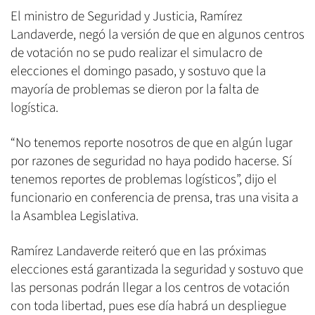
El ministro de Seguridad y Justicia, Ramírez
Landaverde, negó la versión de que en algunos centros
de votación no se pudo realizar el simulacro de
elecciones el domingo pasado, y sostuvo que la
mayoría de problemas se dieron por la falta de
logística.
“No tenemos reporte nosotros de que en algún lugar
por razones de seguridad no haya podido hacerse. Sí
tenemos reportes de problemas logísticos”, dijo el
funcionario en conferencia de prensa, tras una visita a
la Asamblea Legislativa.
Ramírez Landaverde reiteró que en las próximas
elecciones está garantizada la seguridad y sostuvo que
las personas podrán llegar a los centros de votación
con toda libertad, pues ese día habrá un despliegue