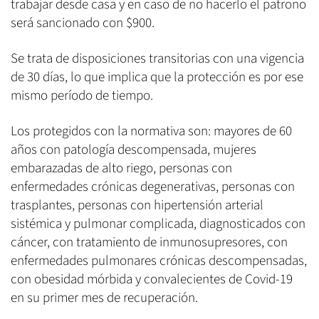
trabajar desde casa y en caso de no hacerlo el patrono
será sancionado con $900.
Se trata de disposiciones transitorias con una vigencia
de 30 días, lo que implica que la protección es por ese
mismo período de tiempo.
Los protegidos con la normativa son: mayores de 60
años con patología descompensada, mujeres
embarazadas de alto riego, personas con
enfermedades crónicas degenerativas, personas con
trasplantes, personas con hipertensión arterial
sistémica y pulmonar complicada, diagnosticados con
cáncer, con tratamiento de inmunosupresores, con
enfermedades pulmonares crónicas descompensadas,
con obesidad mórbida y convalecientes de Covid-19
en su primer mes de recuperación.