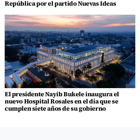
República por el partido Nuevas Ideas
El presidente Nayib Bukele inaugura el
nuevo Hospital Rosales en el día que se
cumplen siete años de su gobierno