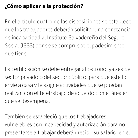
¿Cómo aplicar a la protección?
En el artículo cuatro de las disposiciones se establece
que los trabajadores deberán solicitar una constancia
de incapacidad al Instituto Salvadoreño del Seguro
Social (ISSS) donde se compruebe el padecimiento
que tiene.
La certificación se debe entregar al patrono, ya sea del
sector privado o del sector público, para que este lo
envíe a casa y le asigne actividades que se puedan
realizan con el teletrabajo, de acuerdo con el área en
que se desempeña.
También se estableció que los trabajadores
vulnerables con incapacidad y autorización para no
presentarse a trabajar deberán recibir su salario, en el