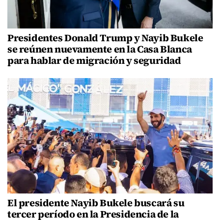
Presidentes Donald Trump y Nayib Bukele
se reúnen nuevamente en la Casa Blanca
para hablar de migración y seguridad
El presidente Nayib Bukele buscará su
tercer período en la Presidencia de la