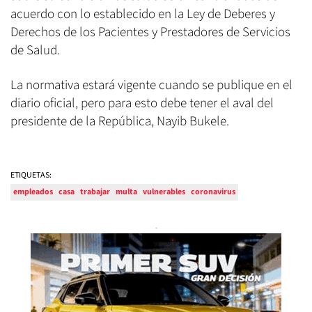
acuerdo con lo establecido en la Ley de Deberes y
Derechos de los Pacientes y Prestadores de Servicios
de Salud.
La normativa estará vigente cuando se publique en el
diario oficial, pero para esto debe tener el aval del
presidente de la República, Nayib Bukele.
ETIQUETAS:
empleados
casa
trabajar
multa
vulnerables
coronavirus