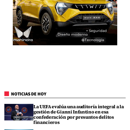
NOTICIAS DE HOY
La UEFA evalúa una auditoría integral a la
gestión de Gianni Infantino en esa
confederación por presuntos delitos
financieros