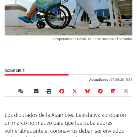
Recuperados de Covid-19. Foto: Hospital El Salvador
OSCAR CRUZ
Actualizado:
07/09/20 |
5:38
Los diputados de la Asamblea Legislativa aprobaron
un marco normativo para que los trabajadores
vulnerables ante el coronavirus deban ser enviados