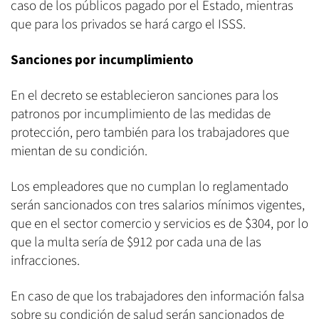
caso de los públicos pagado por el Estado, mientras
que para los privados se hará cargo el ISSS.
Sanciones por incumplimiento
En el decreto se establecieron sanciones para los
patronos por incumplimiento de las medidas de
protección, pero también para los trabajadores que
mientan de su condición.
Los empleadores que no cumplan lo reglamentado
serán sancionados con tres salarios mínimos vigentes,
que en el sector comercio y servicios es de $304, por lo
que la multa sería de $912 por cada una de las
infracciones.
En caso de que los trabajadores den información falsa
sobre su condición de salud serán sancionados de