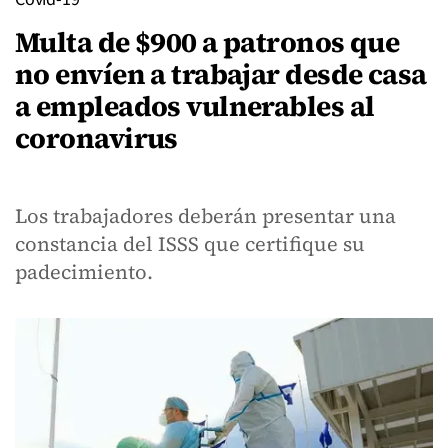
Multa de $900 a patronos que
no envíen a trabajar desde casa
a empleados vulnerables al
coronavirus
Los trabajadores deberán presentar una
constancia del ISSS que certifique su
padecimiento.