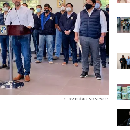
Foto: Alcaldía de San Salvador.