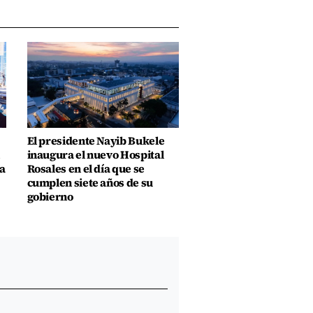
El presidente Nayib Bukele
inaugura el nuevo Hospital
a
Rosales en el día que se
cumplen siete años de su
gobierno