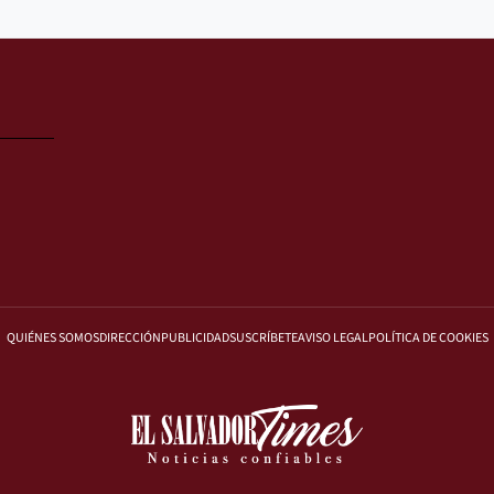
QUIÉNES SOMOS
DIRECCIÓN
PUBLICIDAD
SUSCRÍBETE
AVISO LEGAL
POLÍTICA DE COOKIES