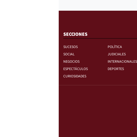
SECCIONES
SUCESOS
POLÍTICA
SOCIAL
JUDICIALES
NEGOCIOS
INTERNACIONALES
ESPECTÁCULOS
DEPORTES
CURIOSIDADES