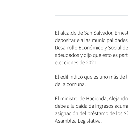
El alcalde de San Salvador, Erne
depositarle a las municipalidades
Desarrollo Económico y Social de
adeudados y dijo que esto es par
elecciones de 2021.
El edil indicó que es uno más de 
de la comuna.
El ministro de Hacienda, Alejandr
debe a la caída de ingresos acumu
asignación del préstamo de los $2
Asamblea Legislativa.