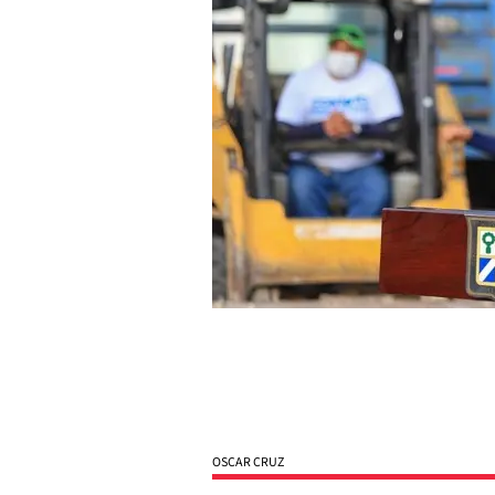
OSCAR CRUZ