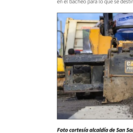
en el bacheo para lo que se desti
Foto cortesía alcaldía de San Sa