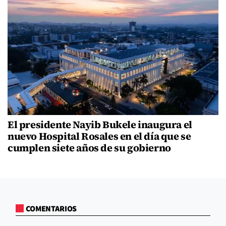
El presidente Nayib Bukele inaugura el
nuevo Hospital Rosales en el día que se
cumplen siete años de su gobierno
COMENTARIOS