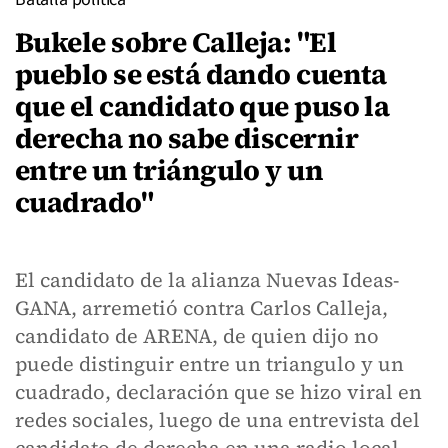
Bukele sobre Calleja: "El
pueblo se está dando cuenta
que el candidato que puso la
derecha no sabe discernir
entre un triángulo y un
cuadrado"
El candidato de la alianza Nuevas Ideas-
GANA, arremetió contra Carlos Calleja,
candidato de ARENA, de quien dijo no
puede distinguir entre un triangulo y un
cuadrado, declaración que se hizo viral en
redes sociales, luego de una entrevista del