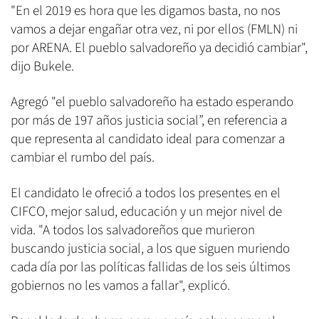
"En el 2019 es hora que les digamos basta, no nos
vamos a dejar engañar otra vez, ni por ellos (FMLN) ni
por ARENA. El pueblo salvadoreño ya decidió cambiar",
dijo Bukele.
Agregó "el pueblo salvadoreño ha estado esperando
por más de 197 años justicia social”, en referencia a
que representa al candidato ideal para comenzar a
cambiar el rumbo del país.
El candidato le ofreció a todos los presentes en el
CIFCO, mejor salud, educación y un mejor nivel de
vida. "A todos los salvadoreños que murieron
buscando justicia social, a los que siguen muriendo
cada día por las políticas fallidas de los seis últimos
gobiernos no les vamos a fallar", explicó.