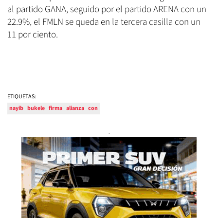
al partido GANA, seguido por el partido ARENA con un
22.9%, el FMLN se queda en la tercera casilla con un
11 por ciento.
ETIQUETAS:
nayib
bukele
firma
alianza
con