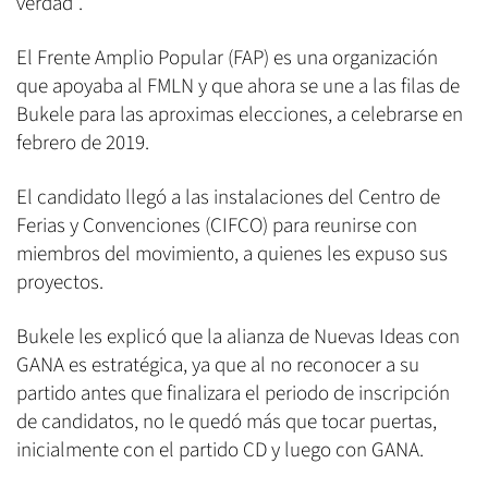
verdad".
El Frente Amplio Popular (FAP) es una organización
que apoyaba al FMLN y que ahora se une a las filas de
Bukele para las aproximas elecciones, a celebrarse en
febrero de 2019.
El candidato llegó a las instalaciones del Centro de
Ferias y Convenciones (CIFCO) para reunirse con
miembros del movimiento, a quienes les expuso sus
proyectos.
Bukele les explicó que la alianza de Nuevas Ideas con
GANA es estratégica, ya que al no reconocer a su
partido antes que finalizara el periodo de inscripción
de candidatos, no le quedó más que tocar puertas,
inicialmente con el partido CD y luego con GANA.