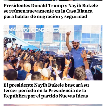
Presidentes Donald Trump y Nayib Bukele
se reúnen nuevamente en la Casa Blanca
para hablar de migración y seguridad
El presidente Nayib Bukele buscará su
tercer período en la Presidencia de la
República por el partido Nuevas Ideas