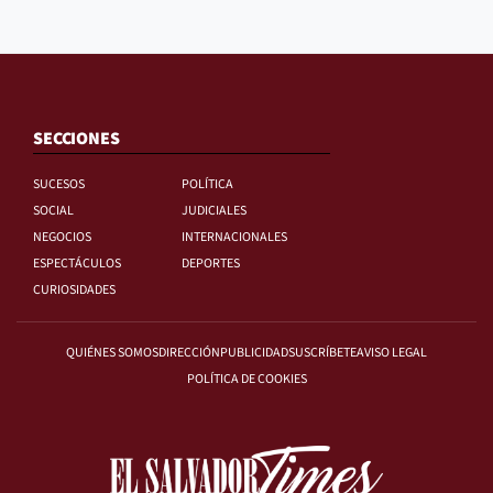
SECCIONES
SUCESOS
POLÍTICA
SOCIAL
JUDICIALES
NEGOCIOS
INTERNACIONALES
ESPECTÁCULOS
DEPORTES
CURIOSIDADES
QUIÉNES SOMOS
DIRECCIÓN
PUBLICIDAD
SUSCRÍBETE
AVISO LEGAL
POLÍTICA DE COOKIES