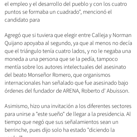
el empleo y el desarrollo del pueblo y con los cuatro
puntos se formaba un cuadrado", mencionó el
candidato para
Agregó que si tuviera que elegir entre Calleja y Norman
Quijano apoyaba al segundo, ya que al menos no decía
que el triángulo tenía cuatro lados, y no le negaba una
moneda a una persona que se la pedía, tampoco
mentía sobre los autores intelectuales del asesinato
del beato Monseñor Romero, que organismos
internacionales han señalado que fue asesinado bajo
órdenes del fundador de ARENA, Roberto d' Abuisson.
Asimismo, hizo una invitación a los diferentes sectores
para unirse a "este sueño" de llegar a la presidencia. Al
tiempo que negó que sus señalamientos sean un
berrinche, pues dijo solo ha estado "diciendo la