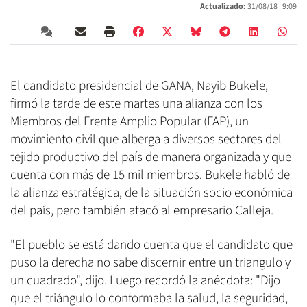
Actualizado:
31/08/18 |
9:09
El candidato presidencial de GANA, Nayib Bukele,
firmó la tarde de este martes una alianza con los
Miembros del Frente Amplio Popular (FAP), un
movimiento civil que alberga a diversos sectores del
tejido productivo del país de manera organizada y que
cuenta con más de 15 mil miembros. Bukele habló de
la alianza estratégica, de la situación socio económica
del país, pero también atacó al empresario Calleja.
"El pueblo se está dando cuenta que el candidato que
puso la derecha no sabe discernir entre un triangulo y
un cuadrado", dijo. Luego recordó la anécdota: "Dijo
que el triángulo lo conformaba la salud, la seguridad,