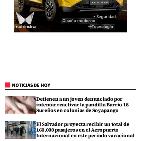
NOTICIAS DE HOY
Detienen a un joven denunciado por
intentar reactivar la pandilla Barrio 18
Sureños en colonias de Soyapango
El Salvador proyecta recibir un total de
160,000 pasajeros en el Aeropuerto
Internacional en este periodo vacacional