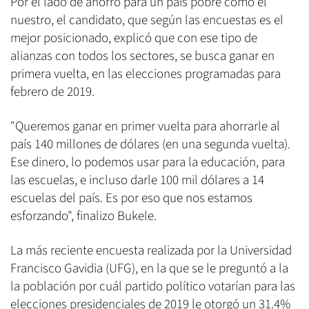
Por el lado de ahorro para un país pobre como el
nuestro, el candidato, que según las encuestas es el
mejor posicionado, explicó que con ese tipo de
alianzas con todos los sectores, se busca ganar en
primera vuelta, en las elecciones programadas para
febrero de 2019.
"Queremos ganar en primer vuelta para ahorrarle al
país 140 millones de dólares (en una segunda vuelta).
Ese dinero, lo podemos usar para la educación, para
las escuelas, e incluso darle 100 mil dólares a 14
escuelas del país. Es por eso que nos estamos
esforzando", finalizo Bukele.
La más reciente encuesta realizada por la Universidad
Francisco Gavidia (UFG), en la que se le preguntó a la
la población por cuál partido político votarían para las
elecciones presidenciales de 2019 le otorgó un 31.4%