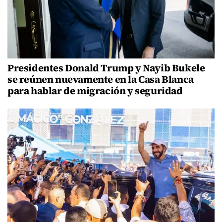
Presidentes Donald Trump y Nayib Bukele
se reúnen nuevamente en la Casa Blanca
para hablar de migración y seguridad