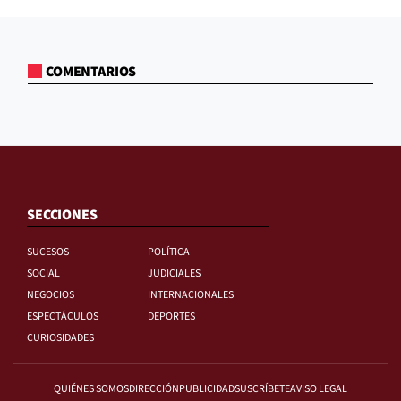
COMENTARIOS
SECCIONES
SUCESOS
POLÍTICA
SOCIAL
JUDICIALES
NEGOCIOS
INTERNACIONALES
ESPECTÁCULOS
DEPORTES
CURIOSIDADES
QUIÉNES SOMOS
DIRECCIÓN
PUBLICIDAD
SUSCRÍBETE
AVISO LEGAL