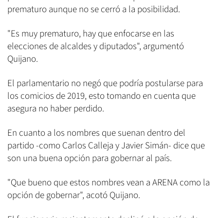
prematuro aunque no se cerró a la posibilidad.
"Es muy prematuro, hay que enfocarse en las
elecciones de alcaldes y diputados", argumentó
Quijano.
El parlamentario no negó que podría postularse para
los comicios de 2019, esto tomando en cuenta que
asegura no haber perdido.
En cuanto a los nombres que suenan dentro del
partido -como Carlos Calleja y Javier Simán- dice que
son una buena opción para gobernar al país.
"Que bueno que estos nombres vean a ARENA como la
opción de gobernar", acotó Quijano.