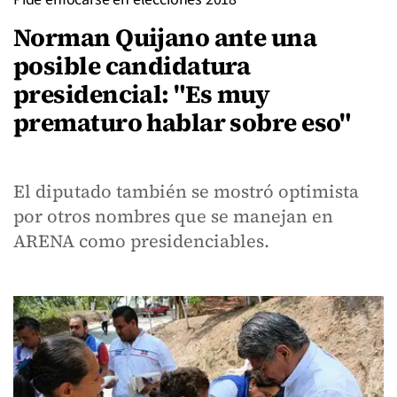
Norman Quijano ante una
posible candidatura
presidencial: "Es muy
prematuro hablar sobre eso"
El diputado también se mostró optimista
por otros nombres que se manejan en
ARENA como presidenciables.