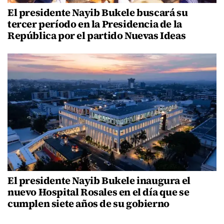
El presidente Nayib Bukele buscará su
tercer período en la Presidencia de la
República por el partido Nuevas Ideas
El presidente Nayib Bukele inaugura el
nuevo Hospital Rosales en el día que se
cumplen siete años de su gobierno