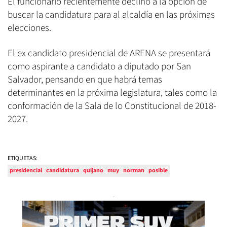
El funcionario recientemente declinó a la opción de
buscar la candidatura para al alcaldía en las próximas
elecciones.
El ex candidato presidencial de ARENA se presentará
como aspirante a candidato a diputado por San
Salvador, pensando en que habrá temas
determinantes en la próxima legislatura, tales como la
conformación de la Sala de lo Constitucional de 2018-
2027.
ETIQUETAS:
presidencial
candidatura
quijano
muy
norman
posible