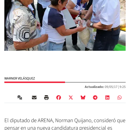
WARNER VELÁSQUEZ
Actualizado:
09/05/17 |
9:25
El diputado de ARENA, Norman Quijano, consideró que
pensar en una nueva candidatura presidencial es