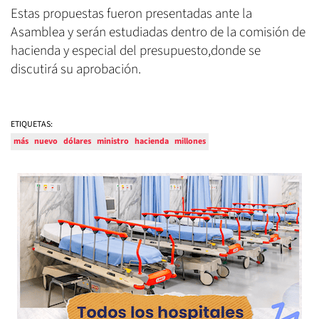
Estas propuestas fueron presentadas ante la
Asamblea y serán estudiadas dentro de la comisión de
hacienda y especial del presupuesto,donde se
discutirá su aprobación.
ETIQUETAS:
más
nuevo
dólares
ministro
hacienda
millones