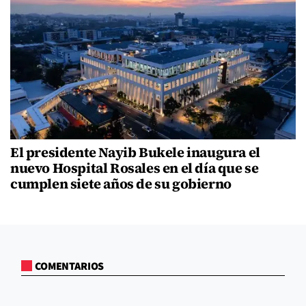
El presidente Nayib Bukele inaugura el
nuevo Hospital Rosales en el día que se
cumplen siete años de su gobierno
COMENTARIOS