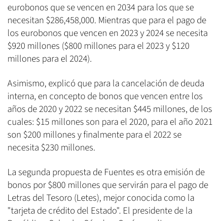
eurobonos que se vencen en 2034 para los que se
necesitan $286,458,000. Mientras que para el pago de
los eurobonos que vencen en 2023 y 2024 se necesita
$920 millones ($800 millones para el 2023 y $120
millones para el 2024).
Asimismo, explicó que para la cancelación de deuda
interna, en concepto de bonos que vencen entre los
años de 2020 y 2022 se necesitan $445 millones, de los
cuales: $15 millones son para el 2020, para el año 2021
son $200 millones y finalmente para el 2022 se
necesita $230 millones.
La segunda propuesta de Fuentes es otra emisión de
bonos por $800 millones que servirán para el pago de
Letras del Tesoro (Letes), mejor conocida como la
"tarjeta de crédito del Estado". El presidente de la