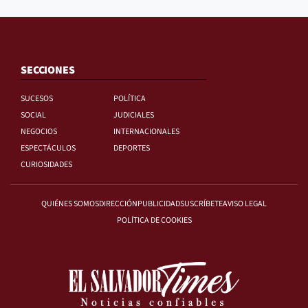
SECCIONES
SUCESOS
POLÍTICA
SOCIAL
JUDICIALES
NEGOCIOS
INTERNACIONALES
ESPECTÁCULOS
DEPORTES
CURIOSIDADES
QUIÉNES SOMOS
DIRECCIÓN
PUBLICIDAD
SUSCRÍBETE
AVISO LEGAL
POLÍTICA DE COOKIES