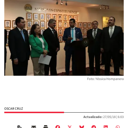
Foto: Yéssica Hompanera
OSCAR CRUZ
Actualizado:
27/05/18 |
6:03