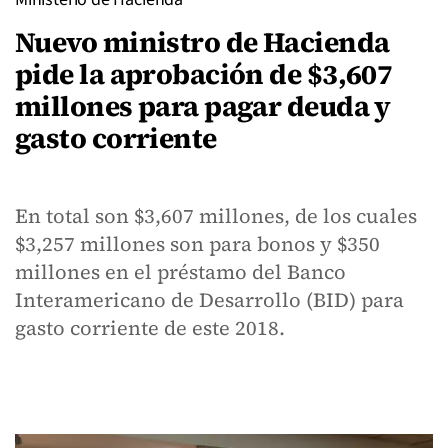
Nuevo ministro de Hacienda
pide la aprobación de $3,607
millones para pagar deuda y
gasto corriente
En total son $3,607 millones, de los cuales
$3,257 millones son para bonos y $350
millones en el préstamo del Banco
Interamericano de Desarrollo (BID) para
gasto corriente de este 2018.