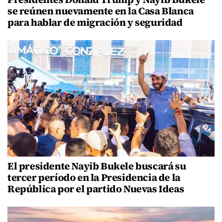
se reúnen nuevamente en la Casa Blanca
para hablar de migración y seguridad
El presidente Nayib Bukele buscará su
tercer período en la Presidencia de la
República por el partido Nuevas Ideas