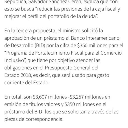
República, Salvador Sánchez Cerén, explica que con
esto se busca "reducir las presiones de la caja fiscal y
mejorar el perfil del portafolio de la deuda”.
En la tercera propuesta, el ministro solicitó la
aprobación de un préstamo al Banco Interamericano
de Desarrollo (BID) por la cifra de $350 millones para el
“Programa de Fortalecimiento Fiscal para el Comercio
Inclusivo”, que tiene por objetivo atender las
obligaciones en el Presupuesto General del
Estado 2018, es decir, que será usado para gasto
corriente del Estado.
En total, son $3,607 millones -$3,257 millones en
emisión de títulos valores y $350 millones en el
préstamo del BID- los que se solicitan a través de las
piezas de correspondencia.