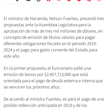
El ministro de Hacienda, Nelson Fuentes, presentó tres
propuestas ante la Asamblea Legislativa para la
aprobación de más de tres mil millones de dólares, en
concepto de emisión de títulos valores para pagar
diferentes obligaciones fiscales en el periodo 2019-
2024 y el pago para gasto corriente del Estado para
este año.
En la primer propuesta, el funcionario pidió una
emisión de bonos por $2,457,713,000 que está
orientada para el pago de deuda externa e interna que
se vence en los próximos años.
De acuerdo al ministro Fuentes, es para el pago de una
posible redención anticipada en 2019 y de los