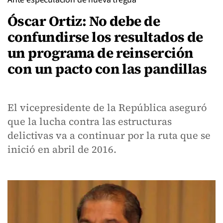
Óscar Ortiz: No debe de
confundirse los resultados de
un programa de reinserción
con un pacto con las pandillas
El vicepresidente de la República aseguró
que la lucha contra las estructuras
delictivas va a continuar por la ruta que se
inició en abril de 2016.