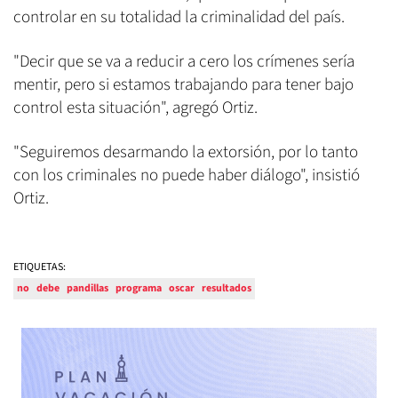
controlar en su totalidad la criminalidad del país.
"Decir que se va a reducir a cero los crímenes sería
mentir, pero si estamos trabajando para tener bajo
control esta situación", agregó Ortiz.
"Seguiremos desarmando la extorsión, por lo tanto
con los criminales no puede haber diálogo", insistió
Ortiz.
ETIQUETAS:
no
debe
pandillas
programa
oscar
resultados