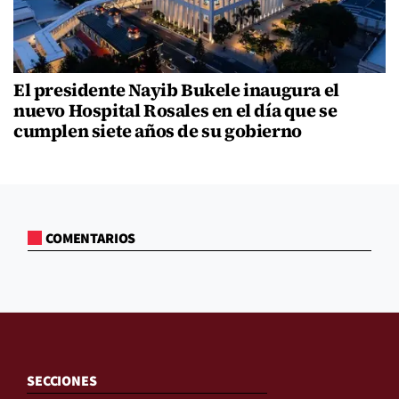
El presidente Nayib Bukele inaugura el
nuevo Hospital Rosales en el día que se
cumplen siete años de su gobierno
COMENTARIOS
SECCIONES