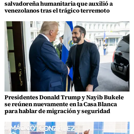
salvadoreña humanitaria que auxilió a
venezolanos tras el trágico terremoto
Presidentes Donald Trump y Nayib Bukele
se reúnen nuevamente en la Casa Blanca
para hablar de migración y seguridad