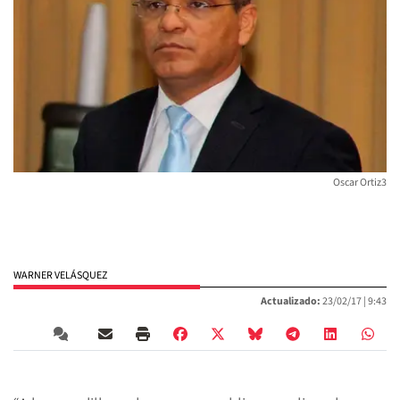
Oscar Ortiz3
WARNER VELÁSQUEZ
Actualizado:
23/02/17 |
9:43