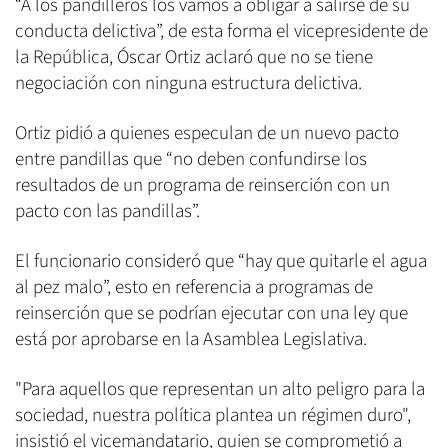
“A los pandilleros los vamos a obligar a salirse de su
conducta delictiva”, de esta forma el vicepresidente de
la República, Óscar Ortiz aclaró que no se tiene
negociación con ninguna estructura delictiva.
Ortiz pidió a quienes especulan de un nuevo pacto
entre pandillas que “no deben confundirse los
resultados de un programa de reinserción con un
pacto con las pandillas”.
El funcionario consideró que “hay que quitarle el agua
al pez malo”, esto en referencia a programas de
reinserción que se podrían ejecutar con una ley que
está por aprobarse en la Asamblea Legislativa.
"Para aquellos que representan un alto peligro para la
sociedad, nuestra política plantea un régimen duro",
insistió el vicemandatario, quien se comprometió a