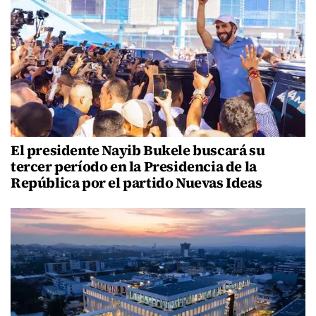
El presidente Nayib Bukele buscará su
tercer período en la Presidencia de la
República por el partido Nuevas Ideas