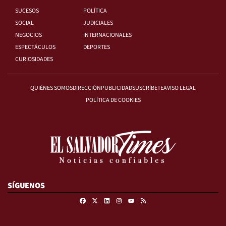
SUCESOS
POLÍTICA
SOCIAL
JUDICIALES
NEGOCIOS
INTERNACIONALES
ESPECTÁCULOS
DEPORTES
CURIOSIDADES
QUIÉNES SOMOS
DIRECCIÓN
PUBLICIDAD
SUSCRÍBETE
AVISO LEGAL
POLÍTICA DE COOKIES
SÍGUENOS
Facebook
X
Linkedin
Instagram
RSS
Youtube