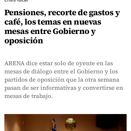
Pensiones, recorte de gastos y
café, los temas en nuevas
mesas entre Gobierno y
oposición
ARENA dice estar solo de oyente en las
mesas de diálogo entre el Gobierno y los
partidos de oposición que la otra semana
pasan de ser informativas y convertirse en
mesas de trabajo.