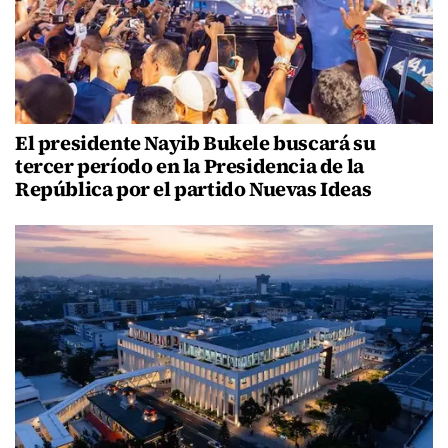
El presidente Nayib Bukele buscará su
tercer período en la Presidencia de la
República por el partido Nuevas Ideas