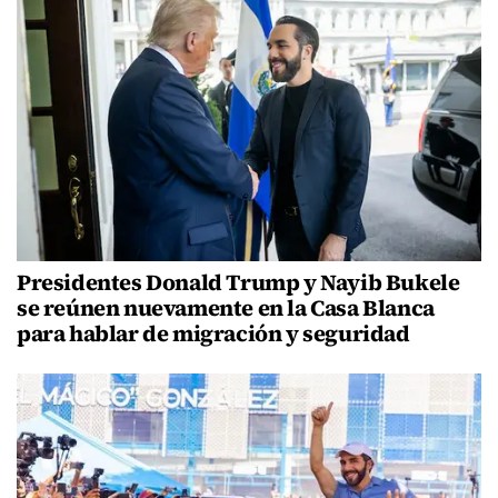
Presidentes Donald Trump y Nayib Bukele
se reúnen nuevamente en la Casa Blanca
para hablar de migración y seguridad