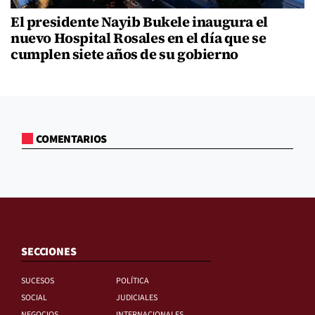
El presidente Nayib Bukele inaugura el
nuevo Hospital Rosales en el día que se
cumplen siete años de su gobierno
COMENTARIOS
SECCIONES
SUCESOS
POLÍTICA
SOCIAL
JUDICIALES
NEGOCIOS
INTERNACIONALES