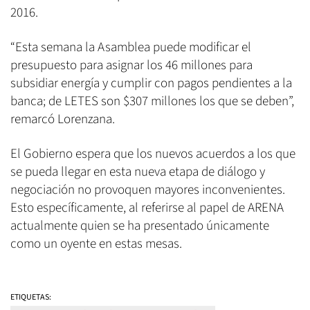
2016.
“Esta semana la Asamblea puede modificar el
presupuesto para asignar los 46 millones para
subsidiar energía y cumplir con pagos pendientes a la
banca; de LETES son $307 millones los que se deben”,
remarcó Lorenzana.
El Gobierno espera que los nuevos acuerdos a los que
se pueda llegar en esta nueva etapa de diálogo y
negociación no provoquen mayores inconvenientes.
Esto específicamente, al referirse al papel de ARENA
actualmente quien se ha presentado únicamente
como un oyente en estas mesas.
ETIQUETAS: