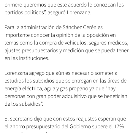
primero queremos que este acuerdo lo conozcan los
partidos políticos”, aseguró Lorenzana.
Para la administración de Sánchez Cerén es
importante conocer la opinión de la oposición en
temas como la compra de vehículos, seguros médicos,
ajustes presupuestarios y medición que se pueda tener
en las instituciones.
Lorenzana agregó que aún es necesario someter a
estudios los subsidios que se entregan en las áreas de
energía eléctrica, agua y gas propano ya que “hay
personas con gran poder adquisitivo que se benefician
de los subsidios”.
El secretario dijo que con estos reajustes esperan que
el ahorro presupuestario del Gobierno supere el 17%