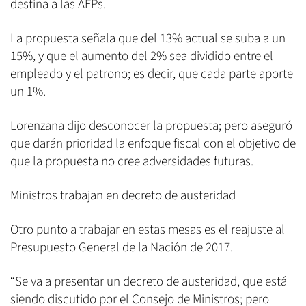
destina a las AFPs.
La propuesta señala que del 13% actual se suba a un
15%, y que el aumento del 2% sea dividido entre el
empleado y el patrono; es decir, que cada parte aporte
un 1%.
Lorenzana dijo desconocer la propuesta; pero aseguró
que darán prioridad la enfoque fiscal con el objetivo de
que la propuesta no cree adversidades futuras.
Ministros trabajan en decreto de austeridad
Otro punto a trabajar en estas mesas es el reajuste al
Presupuesto General de la Nación de 2017.
“Se va a presentar un decreto de austeridad, que está
siendo discutido por el Consejo de Ministros; pero