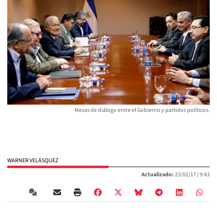
Mesas de diálogo entre el Gobierno y partidos políticos.
WARNER VELÁSQUEZ
Actualizado:
23/02/17 |
9:43