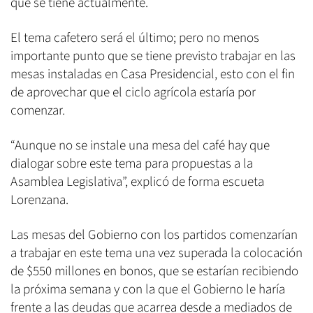
que se tiene actualmente.
El tema cafetero será el último; pero no menos
importante punto que se tiene previsto trabajar en las
mesas instaladas en Casa Presidencial, esto con el fin
de aprovechar que el ciclo agrícola estaría por
comenzar.
“Aunque no se instale una mesa del café hay que
dialogar sobre este tema para propuestas a la
Asamblea Legislativa”, explicó de forma escueta
Lorenzana.
Las mesas del Gobierno con los partidos comenzarían
a trabajar en este tema una vez superada la colocación
de $550 millones en bonos, que se estarían recibiendo
la próxima semana y con la que el Gobierno le haría
frente a las deudas que acarrea desde a mediados de