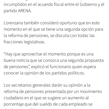
incumplidos en el acuerdo fiscal entre el Gobierno y el
partido ARENA.
Lorenzana también consideró oportuno que en este
momento en el que se tiene una segunda opción para
la reforma de pensiones, se discuta con todas las
fracciones legislativas.
“Hay que aprovechar el momento porque es una
buena noticia que se conozca una segunda propuesta
de pensiones”, explicó el funcionario quien espera
conocer la opinión de los partidos políticos.
Los secretarios generales darán su opinión a la
reforma de pensiones presentada por un movimiento
ciudadano en el que se sugiere un aumento al
porcentaje que del sueldo de cada empleado se