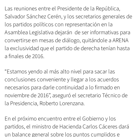
Las reuniones entre el Presidente de la República,
Salvador Sánchez Cerén, y los secretarios generales de
los partidos políticos con representación en la
Asamblea Legislativa dejarán de ser informativas para
convertirse en mesas de diálogo, quitándole a ARENA
la exclusividad que el partido de derecha tenían hasta
a finales de 2016.
“Estamos yendo al más alto nivel para sacar las
conclusiones conveniente y llegar a los acuerdos
necesarios para darle continuidad a lo firmado en
noviembre de 2016”, aseguró el secretario Técnico de
la Presidencia, Roberto Lorenzana.
En el próximo encuentro entre el Gobierno y los
partidos, el ministro de Hacienda Carlos Cáceres dará
un balance general sobre los puntos cumplidos e