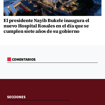
El presidente Nayib Bukele inaugura el
nuevo Hospital Rosales en el día que se
cumplen siete años de su gobierno
COMENTARIOS
SECCIONES