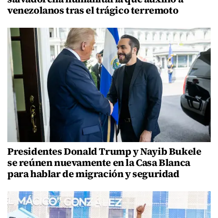
venezolanos tras el trágico terremoto
Presidentes Donald Trump y Nayib Bukele
se reúnen nuevamente en la Casa Blanca
para hablar de migración y seguridad