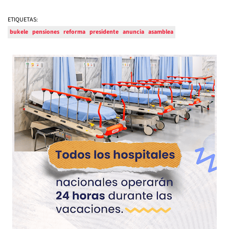
ETIQUETAS:
bukele
pensiones
reforma
presidente
anuncia
asamblea