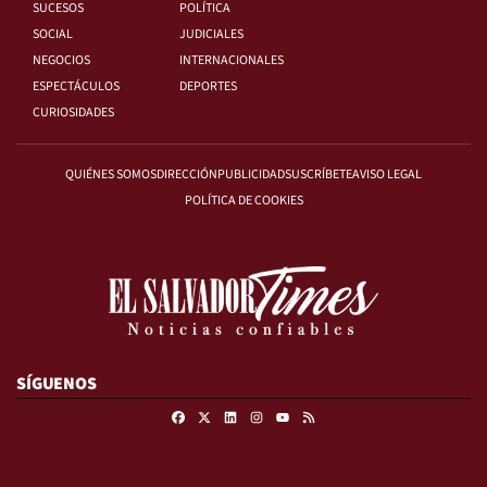
SUCESOS
POLÍTICA
SOCIAL
JUDICIALES
NEGOCIOS
INTERNACIONALES
ESPECTÁCULOS
DEPORTES
CURIOSIDADES
QUIÉNES SOMOS
DIRECCIÓN
PUBLICIDAD
SUSCRÍBETE
AVISO LEGAL
POLÍTICA DE COOKIES
SÍGUENOS
Facebook
X
Linkedin
Instagram
RSS
Youtube