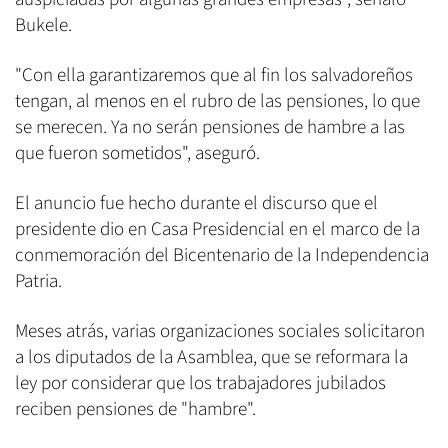
Bukele.
"Con ella garantizaremos que al fin los salvadoreños
tengan, al menos en el rubro de las pensiones, lo que
se merecen. Ya no serán pensiones de hambre a las
que fueron sometidos", aseguró.
El anuncio fue hecho durante el discurso que el
presidente dio en Casa Presidencial en el marco de la
conmemoración del Bicentenario de la Independencia
Patria.
Meses atrás, varias organizaciones sociales solicitaron
a los diputados de la Asamblea, que se reformara la
ley por considerar que los trabajadores jubilados
reciben pensiones de "hambre".