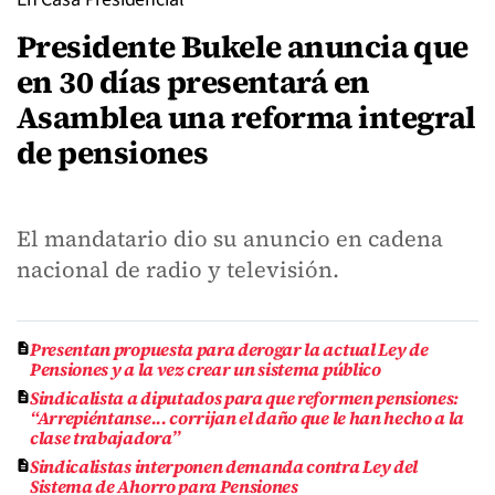
Presidente Bukele anuncia que
en 30 días presentará en
Asamblea una reforma integral
de pensiones
El mandatario dio su anuncio en cadena
nacional de radio y televisión.
Presentan propuesta para derogar la actual Ley de
Pensiones y a la vez crear un sistema público
Sindicalista a diputados para que reformen pensiones:
“Arrepiéntanse... corrijan el daño que le han hecho a la
clase trabajadora”
Sindicalistas interponen demanda contra Ley del
Sistema de Ahorro para Pensiones