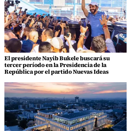
El presidente Nayib Bukele buscará su
tercer período en la Presidencia de la
República por el partido Nuevas Ideas