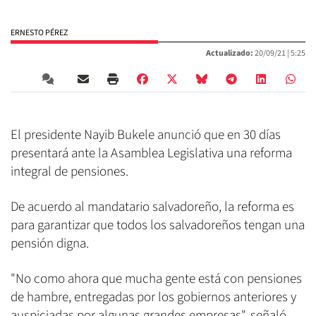
ERNESTO PÉREZ
Actualizado:
20/09/21 |
5:25
El presidente Nayib Bukele anunció que en 30 días
presentará ante la Asamblea Legislativa una reforma
integral de pensiones.
De acuerdo al mandatario salvadoreño, la reforma es
para garantizar que todos los salvadoreños tengan una
pensión digna.
"No como ahora que mucha gente está con pensiones
de hambre, entregadas por los gobiernos anteriores y
auspiciadas por algunas grandes empresas", señaló