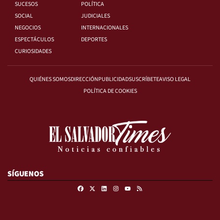
SUCESOS
POLÍTICA
SOCIAL
JUDICIALES
NEGOCIOS
INTERNACIONALES
ESPECTÁCULOS
DEPORTES
CURIOSIDADES
QUIÉNES SOMOS
DIRECCIÓN
PUBLICIDAD
SUSCRÍBETE
AVISO LEGAL
POLÍTICA DE COOKIES
SÍGUENOS
Facebook
X
Linkedin
Instagram
RSS
Youtube