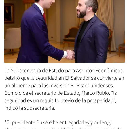
La Subsecretaría de Estado para Asuntos Económicos
detalló que la seguridad en El Salvador se convierte en
un aliciente para las inversiones estadounidenses.
Como dice el secretario de Estado, Marco Rubio, "la
seguridad es un requisito previo de la prosperidad",
indicó la subsecretaría.
"El presidente Bukele ha entregado ley y orden, y