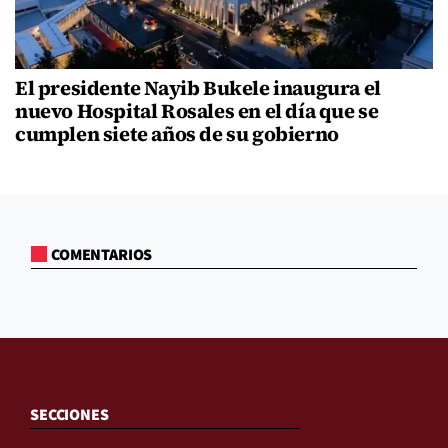
El presidente Nayib Bukele inaugura el
nuevo Hospital Rosales en el día que se
cumplen siete años de su gobierno
COMENTARIOS
SECCIONES