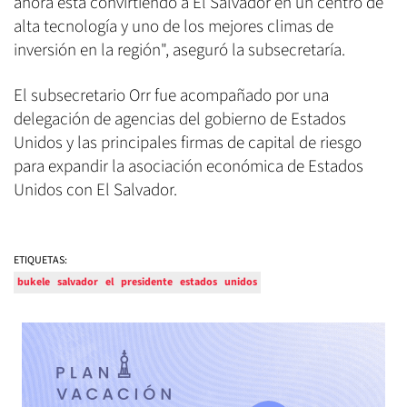
ahora está convirtiendo a El Salvador en un centro de
alta tecnología y uno de los mejores climas de
inversión en la región", aseguró la subsecretaría.
El subsecretario Orr fue acompañado por una
delegación de agencias del gobierno de Estados
Unidos y las principales firmas de capital de riesgo
para expandir la asociación económica de Estados
Unidos con El Salvador.
ETIQUETAS:
bukele
salvador
el
presidente
estados
unidos