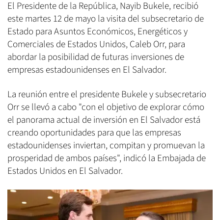
El Presidente de la República, Nayib Bukele, recibió
este martes 12 de mayo la visita del subsecretario de
Estado para Asuntos Económicos, Energéticos y
Comerciales de Estados Unidos, Caleb Orr, para
abordar la posibilidad de futuras inversiones de
empresas estadounidenses en El Salvador.
La reunión entre el presidente Bukele y subsecretario
Orr se llevó a cabo "con el objetivo de explorar cómo
el panorama actual de inversión en El Salvador está
creando oportunidades para que las empresas
estadounidenses inviertan, compitan y promuevan la
prosperidad de ambos países", indicó la Embajada de
Estados Unidos en El Salvador.