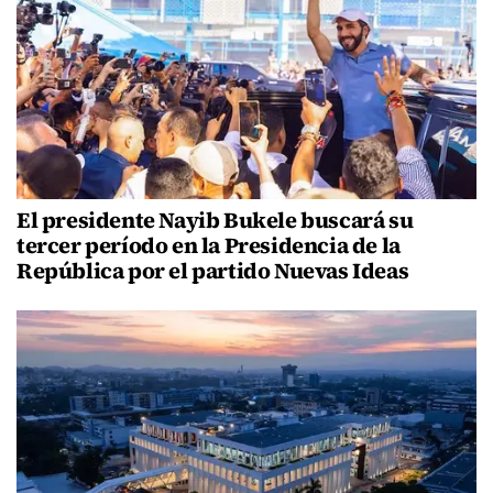
El presidente Nayib Bukele buscará su
tercer período en la Presidencia de la
República por el partido Nuevas Ideas