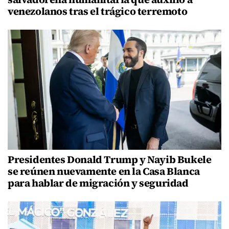
venezolanos tras el trágico terremoto
Presidentes Donald Trump y Nayib Bukele
se reúnen nuevamente en la Casa Blanca
para hablar de migración y seguridad