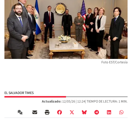
Foto EST/Cortesía
EL SALVADOR TIMES
Actualizado:
12/05/26 |
12:24
| TIEMPO DE LECTURA: 1 MIN.