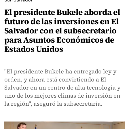
El presidente Bukele aborda el
futuro de las inversiones en El
Salvador con el subsecretario
para Asuntos Económicos de
Estados Unidos
"El presidente Bukele ha entregado ley y
orden, y ahora está convirtiendo a El
Salvador en un centro de alta tecnología y
uno de los mejores climas de inversión en
la región", aseguró la subsecretaría.