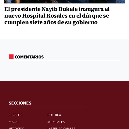
El presidente Nayib Bukele inaugura el
nuevo Hospital Rosales en el día que se
cumplen siete años de su gobierno
COMENTARIOS
SECCIONES
SUCESOS
POLÍTICA
SOCIAL
JUDICIALES
NEGOCIOS
INTERNACIONALES