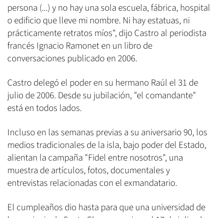
persona (...) y no hay una sola escuela, fábrica, hospital
o edificio que lleve mi nombre. Ni hay estatuas, ni
prácticamente retratos míos", dijo Castro al periodista
francés Ignacio Ramonet en un libro de
conversaciones publicado en 2006.
Castro delegó el poder en su hermano Raúl el 31 de
julio de 2006. Desde su jubilación, "el comandante"
está en todos lados.
Incluso en las semanas previas a su aniversario 90, los
medios tradicionales de la isla, bajo poder del Estado,
alientan la campaña "Fidel entre nosotros", una
muestra de artículos, fotos, documentales y
entrevistas relacionadas con el exmandatario.
El cumpleaños dio hasta para que una universidad de