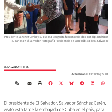
Presidente Sánchez Cerén y su esposa Margarita fueron recibidos por diplomáticos
cubanos en El Salvador. Fotografía Presidencia de la República de El Salvador
EL SALVADOR TIMES
Actualizado:
13/08/16 |
22:04
El presidente de El Salvador, Salvador Sánchez Cerén,
visitó esta tarde la embajada de Cuba en el país, para