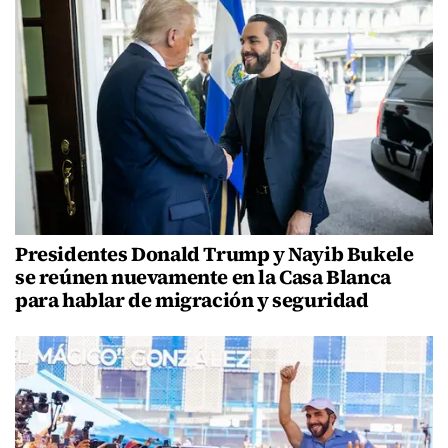
Presidentes Donald Trump y Nayib Bukele
se reúnen nuevamente en la Casa Blanca
para hablar de migración y seguridad