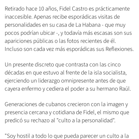
Retirado hace 10 años, Fidel Castro es prácticamente
inaccesible. Apenas recibe esporádicas visitas de
personalidades en su casa de La Habana - que muy
pocos podrían ubicar -, y todavía más escasas son sus
apariciones públicas o las fotos recientes de él.
Incluso son cada vez más esporádicas sus Reflexiones.
Un presente discreto que contrasta con las cinco
décadas en que estuvo al frente de la isla socialista,
ejerciendo un liderazgo omnipresente antes de que
cayera enfermo y cediera el poder a su hermano Raúl.
Generaciones de cubanos crecieron con la imagen y
presencia cercana y cotidiana de Fidel, el mismo que
predicó su rechazo al "culto a la personalidad".
"Soy hostil a todo lo que pueda parecer un culto a la