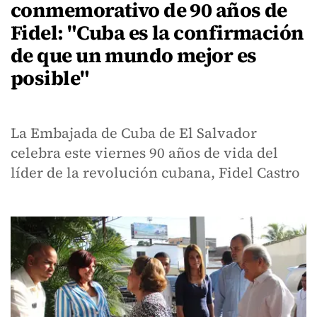
conmemorativo de 90 años de
Fidel: "Cuba es la confirmación
de que un mundo mejor es
posible"
La Embajada de Cuba de El Salvador
celebra este viernes 90 años de vida del
líder de la revolución cubana, Fidel Castro