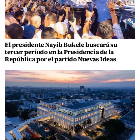
El presidente Nayib Bukele buscará su
tercer período en la Presidencia de la
República por el partido Nuevas Ideas