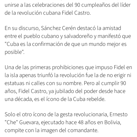
unirse a las celebraciones del 90 cumpleaños del líder
de la revolución cubana Fidel Castro.
En su discurso, Sánchez Cerén destacó la amistad
entre el pueblo cubano y salvadoreño y manifestó que
"Cuba es la confirmación de que un mundo mejor es
posible".
Una de las primeras prohibiciones que impuso Fidel en
la isla apenas triunfó la revolución fue la de no erigir ni
estatuas ni calles con su nombre. Pero al cumplir 90
años, Fidel Castro, ya jubilado del poder desde hace
una década, es el ícono de la Cuba rebelde.
Solo el otro ícono de la gesta revolucionaria, Ernesto
"Che" Guevara, ejecutado hace 48 años en Bolivia,
compite con la imagen del comandante.