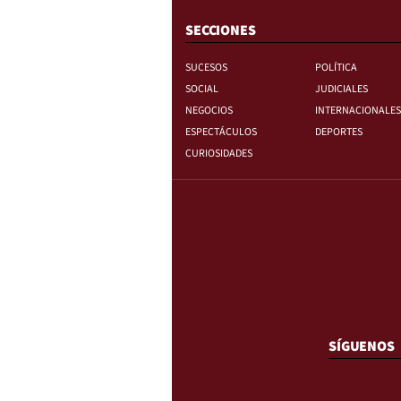
SECCIONES
SUCESOS
POLÍTICA
SOCIAL
JUDICIALES
NEGOCIOS
INTERNACIONALES
ESPECTÁCULOS
DEPORTES
CURIOSIDADES
SÍGUENOS