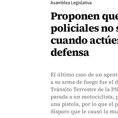
Asamblea Legislativa
Proponen que
policiales no
cuando actúe
defensa
El último caso de un agent
a su arma de fuego fue el 
Tránsito Terrestre de la P
parada a un motociclista,
una pistola, por lo que el 
disparo que le causó la mu