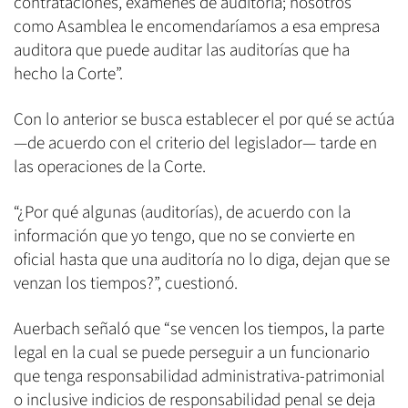
contrataciones, exámenes de auditoría; nosotros
como Asamblea le encomendaríamos a esa empresa
auditora que puede auditar las auditorías que ha
hecho la Corte”.
Con lo anterior se busca establecer el por qué se actúa
—de acuerdo con el criterio del legislador— tarde en
las operaciones de la Corte.
“¿Por qué algunas (auditorías), de acuerdo con la
información que yo tengo, que no se convierte en
oficial hasta que una auditoría no lo diga, dejan que se
venzan los tiempos?”, cuestionó.
Auerbach señaló que “se vencen los tiempos, la parte
legal en la cual se puede perseguir a un funcionario
que tenga responsabilidad administrativa-patrimonial
o inclusive indicios de responsabilidad penal se deja