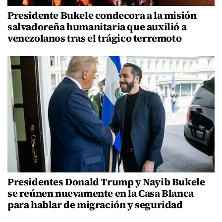
Presidente Bukele condecora a la misión
salvadoreña humanitaria que auxilió a
venezolanos tras el trágico terremoto
Presidentes Donald Trump y Nayib Bukele
se reúnen nuevamente en la Casa Blanca
para hablar de migración y seguridad