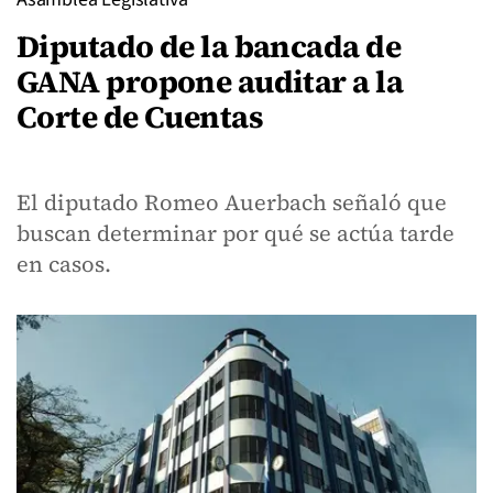
Diputado de la bancada de
GANA propone auditar a la
Corte de Cuentas
El diputado Romeo Auerbach señaló que
buscan determinar por qué se actúa tarde
en casos.