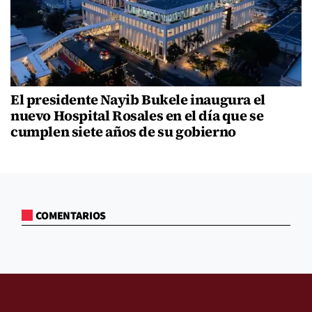
El presidente Nayib Bukele inaugura el
nuevo Hospital Rosales en el día que se
cumplen siete años de su gobierno
COMENTARIOS