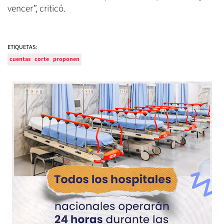
vencer”, criticó.
ETIQUETAS:
cuentas
corte
proponen