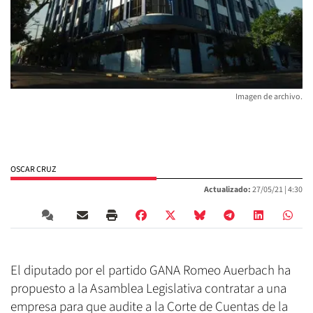
Imagen de archivo.
OSCAR CRUZ
Actualizado:
27/05/21 |
4:30
El diputado por el partido GANA Romeo Auerbach ha
propuesto a la Asamblea Legislativa contratar a una
empresa para que audite a la Corte de Cuentas de la