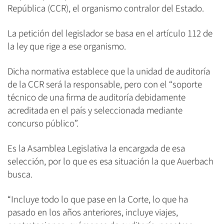
República (CCR), el organismo contralor del Estado.
La petición del legislador se basa en el artículo 112 de
la ley que rige a ese organismo.
Dicha normativa establece que la unidad de auditoría
de la CCR será la responsable, pero con el “soporte
técnico de una firma de auditoría debidamente
acreditada en el país y seleccionada mediante
concurso público”.
Es la Asamblea Legislativa la encargada de esa
selección, por lo que es esa situación la que Auerbach
busca.
“Incluye todo lo que pase en la Corte, lo que ha
pasado en los años anteriores, incluye viajes,