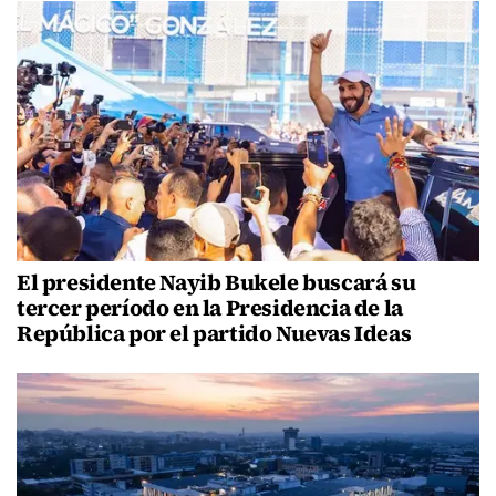
El presidente Nayib Bukele buscará su
tercer período en la Presidencia de la
República por el partido Nuevas Ideas