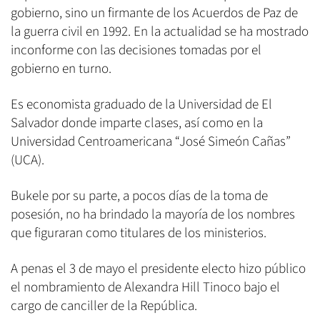
gobierno, sino un firmante de los Acuerdos de Paz de
la guerra civil en 1992. En la actualidad se ha mostrado
inconforme con las decisiones tomadas por el
gobierno en turno.
Es economista graduado de la Universidad de El
Salvador donde imparte clases, así como en la
Universidad Centroamericana “José Simeón Cañas”
(UCA).
Bukele por su parte, a pocos días de la toma de
posesión, no ha brindado la mayoría de los nombres
que figuraran como titulares de los ministerios.
A penas el 3 de mayo el presidente electo hizo público
el nombramiento de Alexandra Hill Tinoco bajo el
cargo de canciller de la República.