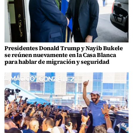
Presidentes Donald Trump y Nayib Bukele
se reúnen nuevamente en la Casa Blanca
para hablar de migración y seguridad