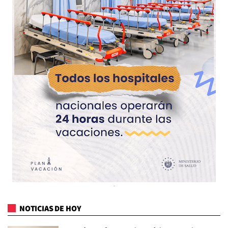
NOTICIAS DE HOY