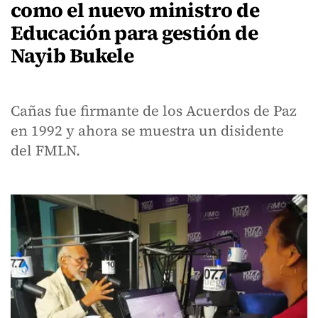
como el nuevo ministro de
Educación para gestión de
Nayib Bukele
Cañas fue firmante de los Acuerdos de Paz
en 1992 y ahora se muestra un disidente
del FMLN.