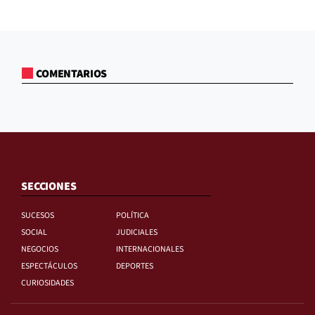
COMENTARIOS
SECCIONES
SUCESOS
POLÍTICA
SOCIAL
JUDICIALES
NEGOCIOS
INTERNACIONALES
ESPECTÁCULOS
DEPORTES
CURIOSIDADES