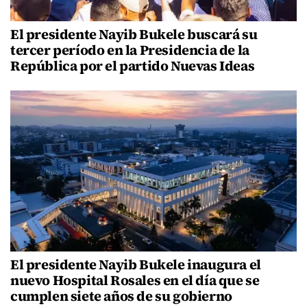
El presidente Nayib Bukele buscará su
tercer período en la Presidencia de la
República por el partido Nuevas Ideas
El presidente Nayib Bukele inaugura el
nuevo Hospital Rosales en el día que se
cumplen siete años de su gobierno