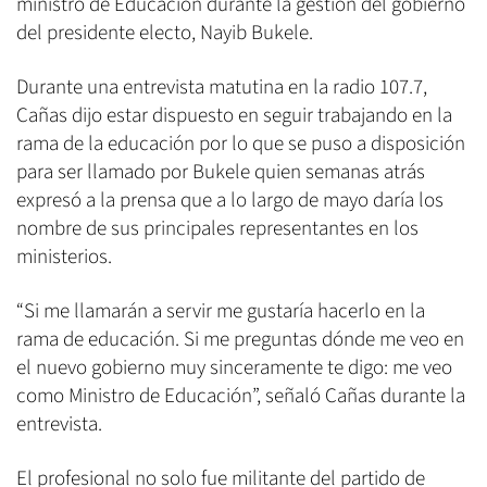
ministro de Educación durante la gestión del gobierno
del presidente electo, Nayib Bukele.
Durante una entrevista matutina en la radio 107.7,
Cañas dijo estar dispuesto en seguir trabajando en la
rama de la educación por lo que se puso a disposición
para ser llamado por Bukele quien semanas atrás
expresó a la prensa que a lo largo de mayo daría los
nombre de sus principales representantes en los
ministerios.
“Si me llamarán a servir me gustaría hacerlo en la
rama de educación. Si me preguntas dónde me veo en
el nuevo gobierno muy sinceramente te digo: me veo
como Ministro de Educación”, señaló Cañas durante la
entrevista.
El profesional no solo fue militante del partido de