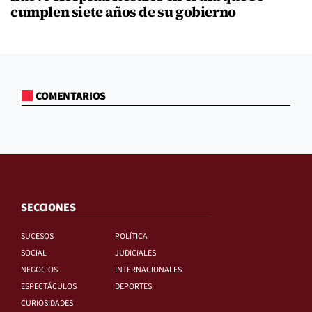
cumplen siete años de su gobierno
COMENTARIOS
SECCIONES
SUCESOS
POLÍTICA
SOCIAL
JUDICIALES
NEGOCIOS
INTERNACIONALES
ESPECTÁCULOS
DEPORTES
CURIOSIDADES