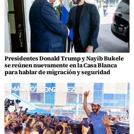
Presidentes Donald Trump y Nayib Bukele
se reúnen nuevamente en la Casa Blanca
para hablar de migración y seguridad