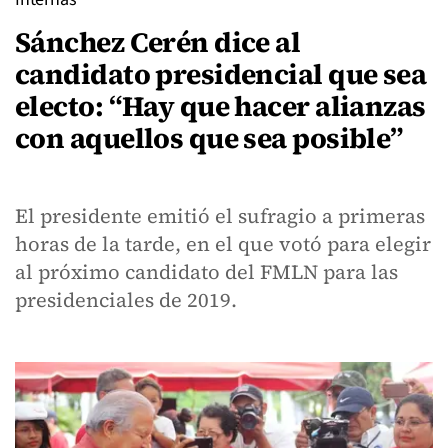
Sánchez Cerén dice al
candidato presidencial que sea
electo: “Hay que hacer alianzas
con aquellos que sea posible”
El presidente emitió el sufragio a primeras
horas de la tarde, en el que votó para elegir
al próximo candidato del FMLN para las
presidenciales de 2019.