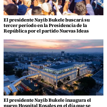
El presidente Nayib Bukele buscará su
tercer período en la Presidencia de la
República por el partido Nuevas Ideas
El presidente Nayib Bukele inaugura el
nuevo Hospital Rosales en el día que se