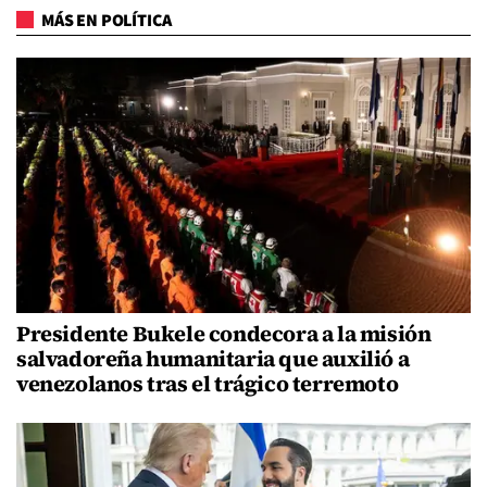
MÁS EN POLÍTICA
Presidente Bukele condecora a la misión
salvadoreña humanitaria que auxilió a
venezolanos tras el trágico terremoto