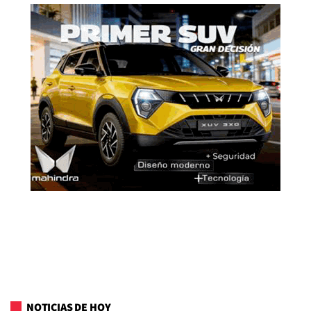
NOTICIAS DE HOY