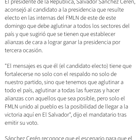
El presidente de la República, Salvador Sánchez Cerén,
aconsejó al candidato a la presidencia que resulte
electo en las internas del FMLN de este de este
domingo que debe aglutinar a todos los sectores del
país y que sugirió que se tienen que establecer
alianzas de cara a lograr ganar la presidencia por
tercera ocasión.
"El mensajes es que él (el candidato electo) tiene que
fortalecerse no solo con el respaldo no solo de
nuestro partido, sino que tenemos que aglutinar a
todo el país, aglutinar a todas las fuerzas y hacer
alianzas con aquellos que sea posible, pero solo el
FMLN unido al pueblo es la posibilidad de llegar a la
victoria aquí en El Salvador", dijo el mandatario tras
emitir su voto.
Sánchez Cerén reconoce que el escenario para que el