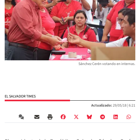
Sánchez Cerén votando en internas.
EL SALVADOR TIMES
Actualizado:
29/05/18 |
6:21