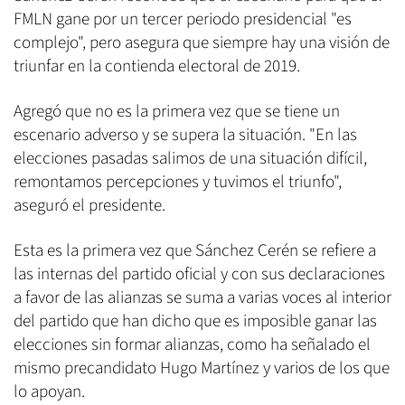
FMLN gane por un tercer periodo presidencial "es
complejo", pero asegura que siempre hay una visión de
triunfar en la contienda electoral de 2019.
Agregó que no es la primera vez que se tiene un
escenario adverso y se supera la situación. "En las
elecciones pasadas salimos de una situación difícil,
remontamos percepciones y tuvimos el triunfo",
aseguró el presidente.
Esta es la primera vez que Sánchez Cerén se refiere a
las internas del partido oficial y con sus declaraciones
a favor de las alianzas se suma a varias voces al interior
del partido que han dicho que es imposible ganar las
elecciones sin formar alianzas, como ha señalado el
mismo precandidato Hugo Martínez y varios de los que
lo apoyan.