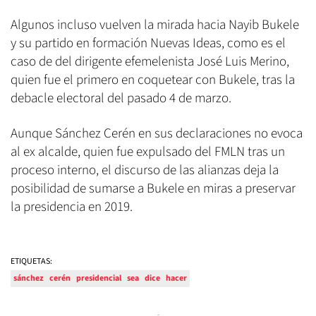
Algunos incluso vuelven la mirada hacia Nayib Bukele
y su partido en formación Nuevas Ideas, como es el
caso de del dirigente efemelenista José Luis Merino,
quien fue el primero en coquetear con Bukele, tras la
debacle electoral del pasado 4 de marzo.
Aunque Sánchez Cerén en sus declaraciones no evoca
al ex alcalde, quien fue expulsado del FMLN tras un
proceso interno, el discurso de las alianzas deja la
posibilidad de sumarse a Bukele en miras a preservar
la presidencia en 2019.
ETIQUETAS:
sánchez
cerén
presidencial
sea
dice
hacer