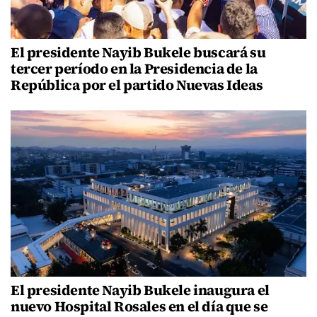
El presidente Nayib Bukele buscará su
tercer período en la Presidencia de la
República por el partido Nuevas Ideas
El presidente Nayib Bukele inaugura el
nuevo Hospital Rosales en el día que se