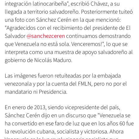
integración latinocaribeña", escribió Chávez, a su
llegada a territorio salvadoreño. Posteriormente tuiteó
una foto con Sánchez Cerén en la que mencionó:
"Agradecidos con el recibimiento del presidente de El
Salvador
@
sanchezceren
continuamos demostrando
que Venezuela no está sola. Venceremos!", lo que se
interpreta como una muestra de apoyo salvadoreño al
gobierno de Nicolás Maduro.
Las imágenes fueron retuiteadas por la embajada
venezonala y por la cuenta del FMLN, pero no por el
mandatario ni Presidencia.
En enero de 2013, siendo vicepresidente del país,
Sánchez Cerén dijo en un discurso que "Venezuela se
ha convertido en ese faro de luz que en los años 60 fue
la revolución cubana, socialista y victoriosa. Ahora