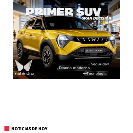
NOTICIAS DE HOY