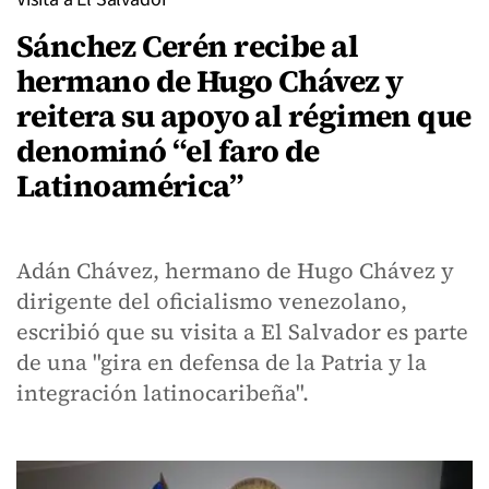
Sánchez Cerén recibe al
hermano de Hugo Chávez y
reitera su apoyo al régimen que
denominó “el faro de
Latinoamérica”
Adán Chávez, hermano de Hugo Chávez y
dirigente del oficialismo venezolano,
escribió que su visita a El Salvador es parte
de una "gira en defensa de la Patria y la
integración latinocaribeña".