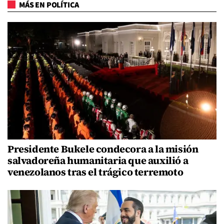
MÁS EN POLÍTICA
Presidente Bukele condecora a la misión
salvadoreña humanitaria que auxilió a
venezolanos tras el trágico terremoto