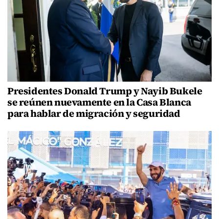
Presidentes Donald Trump y Nayib Bukele
se reúnen nuevamente en la Casa Blanca
para hablar de migración y seguridad