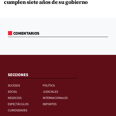
cumplen siete años de su gobierno
COMENTARIOS
SECCIONES
SUCESOS
POLÍTICA
SOCIAL
JUDICIALES
NEGOCIOS
INTERNACIONALES
ESPECTÁCULOS
DEPORTES
CURIOSIDADES