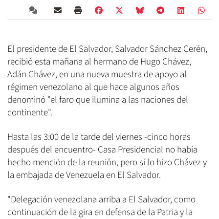
El presidente de El Salvador, Salvador Sánchez Cerén,
recibió esta mañana al hermano de Hugo Chávez,
Adán Chávez, en una nueva muestra de apoyo al
régimen venezolano al que hace algunos años
denominó "el faro que ilumina a las naciones del
continente".
Hasta las 3:00 de la tarde del viernes -cinco horas
después del encuentro- Casa Presidencial no había
hecho mención de la reunión, pero sí lo hizo Chávez y
la embajada de Venezuela en El Salvador.
"Delegación venezolana arriba a El Salvador, como
continuación de la gira en defensa de la Patria y la