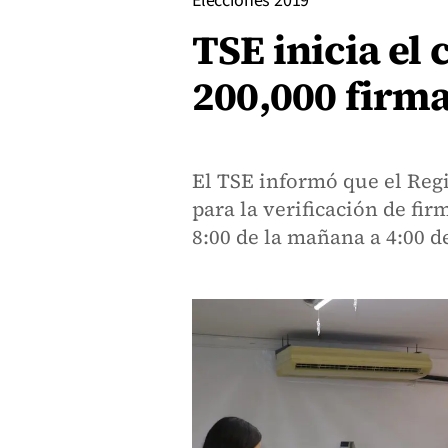
Elecciones 2019
TSE inicia el 
200,000 firma
El TSE informó que el Regi
para la verificación de fi
8:00 de la mañana a 4:00 de