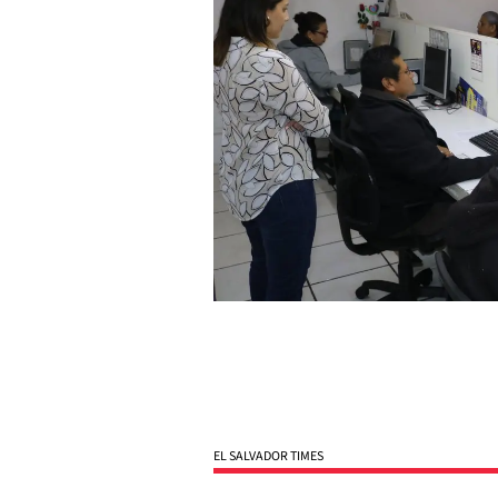
EL SALVADOR TIMES