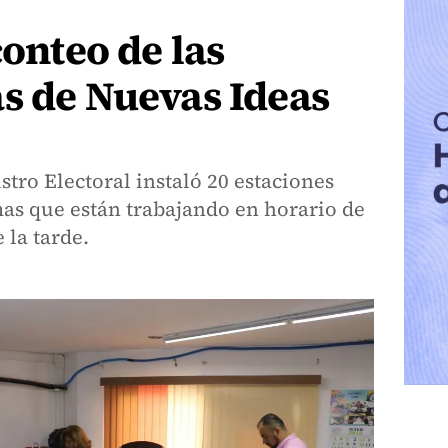
conteo de las
s de Nuevas Ideas
stro Electoral instaló 20 estaciones
rmas que están trabajando en horario de
 la tarde.