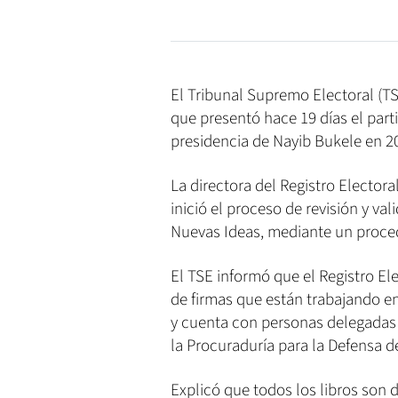
El Tribunal Supremo Electoral (TSE
que presentó hace 19 días el part
presidencia de Nayib Bukele en 2
La directora del Registro Electora
inició el proceso de revisión y va
Nuevas Ideas, mediante un proce
El TSE informó que el Registro Ele
de firmas que están trabajando en
y cuenta con personas delegadas d
la Procuraduría para la Defensa 
Explicó que todos los libros son 