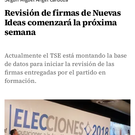
Revisión de firmas de Nuevas
Ideas comenzará la próxima
semana
Actualmente el TSE está montando la base
de datos para iniciar la revisión de las
firmas entregadas por el partido en
formación.