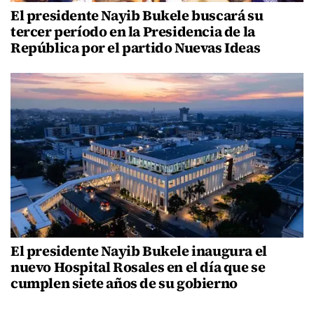
El presidente Nayib Bukele buscará su
tercer período en la Presidencia de la
República por el partido Nuevas Ideas
El presidente Nayib Bukele inaugura el
nuevo Hospital Rosales en el día que se
cumplen siete años de su gobierno