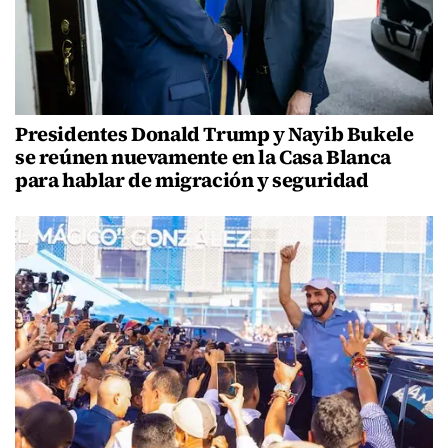
Presidentes Donald Trump y Nayib Bukele
se reúnen nuevamente en la Casa Blanca
para hablar de migración y seguridad