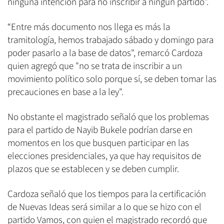
ninguna intención para no inscribir a ningún partido”.
“Entre más documento nos llega es más la
tramitología, hemos trabajado sábado y domingo para
poder pasarlo a la base de datos", remarcó Cardoza
quien agregó que "no se trata de inscribir a un
movimiento político solo porque sí, se deben tomar las
precauciones en base a la ley".
No obstante el magistrado señaló que los problemas
para el partido de Nayib Bukele podrían darse en
momentos en los que busquen participar en las
elecciones presidenciales, ya que hay requisitos de
plazos que se establecen y se deben cumplir.
Cardoza señaló que los tiempos para la certificación
de Nuevas Ideas será similar a lo que se hizo con el
partido Vamos, con quien el magistrado recordó que