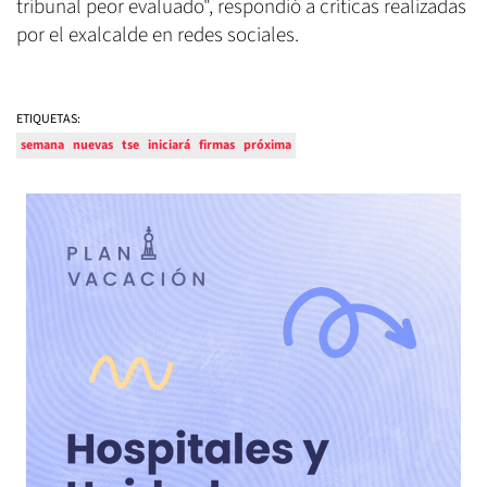
tribunal peor evaluado", respondió a críticas realizadas
por el exalcalde en redes sociales.
ETIQUETAS:
semana
nuevas
tse
iniciará
firmas
próxima