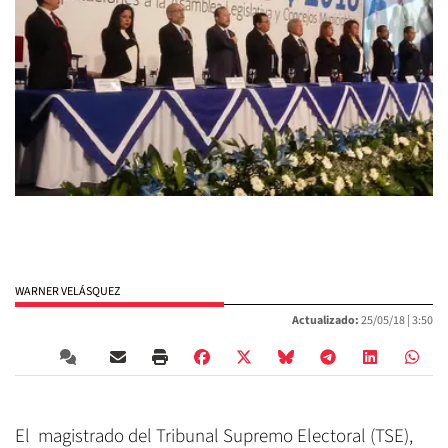
WARNER VELÁSQUEZ
Actualizado:
25/05/18 |
3:50
El magistrado del Tribunal Supremo Electoral (TSE),