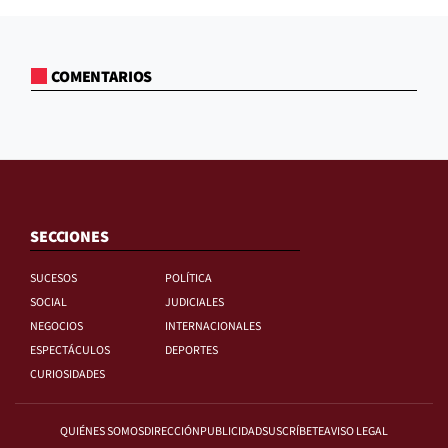
COMENTARIOS
SECCIONES
SUCESOS
POLÍTICA
SOCIAL
JUDICIALES
NEGOCIOS
INTERNACIONALES
ESPECTÁCULOS
DEPORTES
CURIOSIDADES
QUIÉNES SOMOS
DIRECCIÓN
PUBLICIDAD
SUSCRÍBETE
AVISO LEGAL