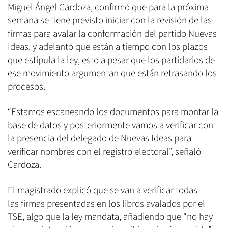
Miguel Ángel Cardoza, confirmó que para la próxima
semana se tiene previsto iniciar con la revisión de las
firmas para avalar la conformación del partido Nuevas
Ideas, y adelantó que están a tiempo con los plazos
que estipula la ley, esto a pesar que los partidarios de
ese movimiento argumentan que están retrasando los
procesos.
“Estamos escaneando los documentos para montar la
base de datos y posteriormente vamos a verificar con
la presencia del delegado de Nuevas Ideas para
verificar nombres con el registro electoral”, señaló
Cardoza.
El magistrado explicó que se van a verificar todas
las firmas presentadas en los libros avalados por el
TSE, algo que la ley mandata, añadiendo que “no hay