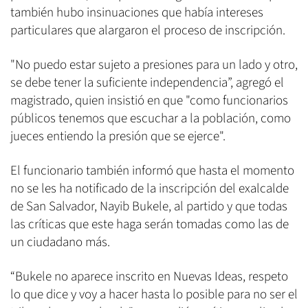
también hubo insinuaciones que había intereses
particulares que alargaron el proceso de inscripción.
"No puedo estar sujeto a presiones para un lado y otro,
se debe tener la suficiente independencia”, agregó el
magistrado, quien insistió en que "como funcionarios
públicos tenemos que escuchar a la población, como
jueces entiendo la presión que se ejerce".
El funcionario también informó que hasta el momento
no se les ha notificado de la inscripción del exalcalde
de San Salvador, Nayib Bukele, al partido y que todas
las críticas que este haga serán tomadas como las de
un ciudadano más.
“Bukele no aparece inscrito en Nuevas Ideas, respeto
lo que dice y voy a hacer hasta lo posible para no ser el