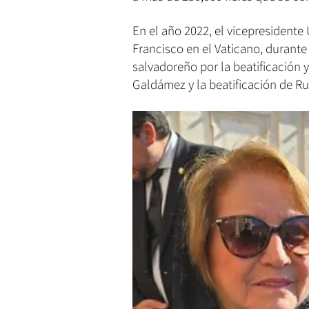
En el año 2022, el vicepresidente
Francisco en el Vaticano, durante
salvadoreño por la beatificación
Galdámez y la beatificación de Rut