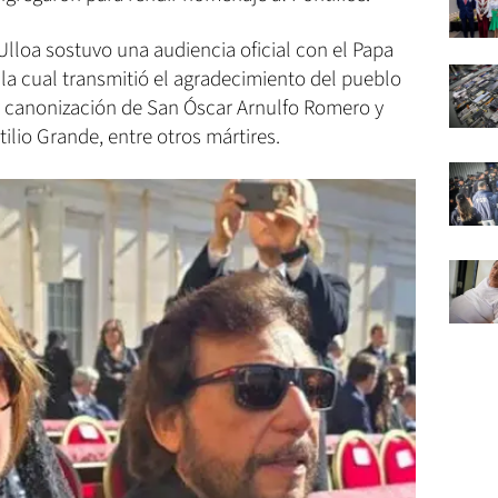
 Ulloa sostuvo una audiencia oficial con el Papa
 la cual transmitió el agradecimiento del pueblo
 y canonización de San Óscar Arnulfo Romero y
ilio Grande, entre otros mártires.