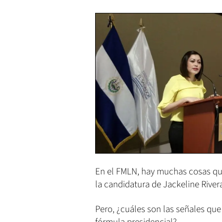
En el FMLN, hay muchas cosas qu
la candidatura de Jackeline River
Pero, ¿cuáles son las señales 