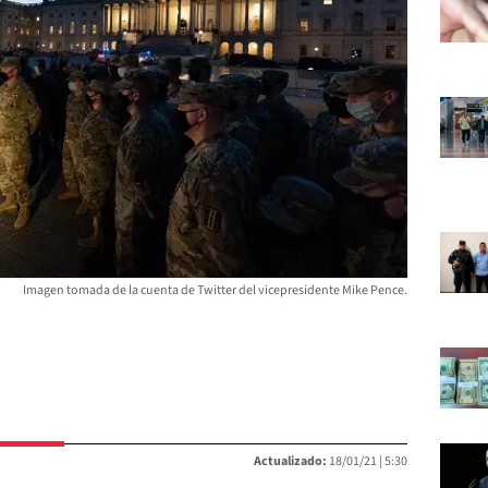
Imagen tomada de la cuenta de Twitter del vicepresidente Mike Pence.
Actualizado:
18/01/21 |
5:30