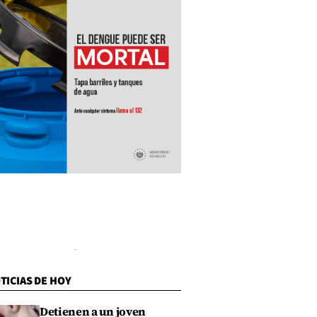
TICIAS DE HOY
Detienen a un joven