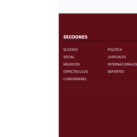
SECCIONES
SUCESOS
POLÍTICA
SOCIAL
JUDICIALES
NEGOCIOS
INTERNACIONALES
ESPECTÁCULOS
DEPORTES
CURIOSIDADES