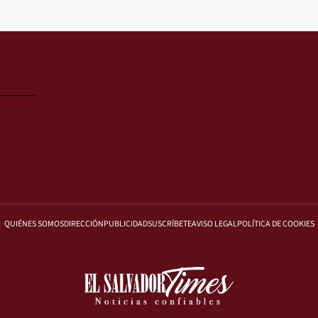
QUIÉNES SOMOS
DIRECCIÓN
PUBLICIDAD
SUSCRÍBETE
AVISO LEGAL
POLÍTICA DE COOKIES