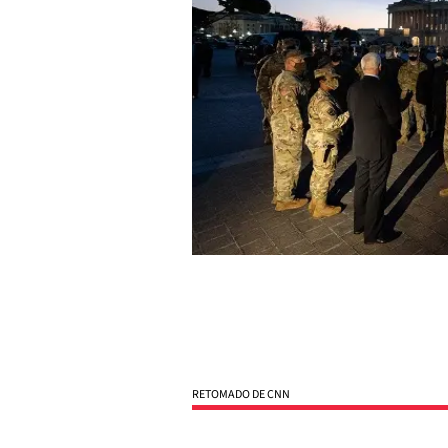
RETOMADO DE CNN