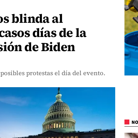
s blinda al
casos días de la
sión de Biden
posibles protestas el día del evento.
NO