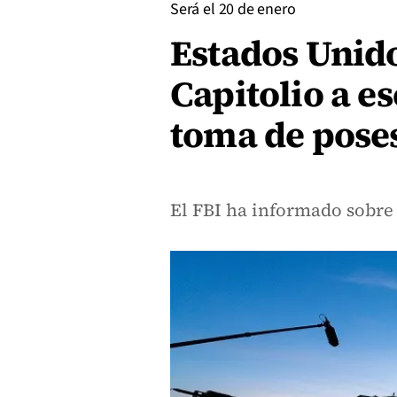
Será el 20 de enero
Estados Unido
Capitolio a es
toma de pose
El FBI ha informado sobre 