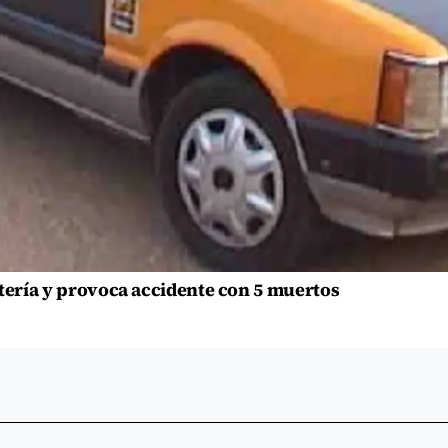
otería y provoca accidente con 5 muertos