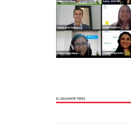
EL SALVADOR TIMES