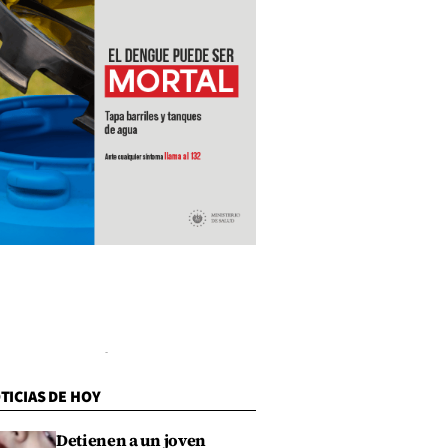
TICIAS DE HOY
Detienen a un joven