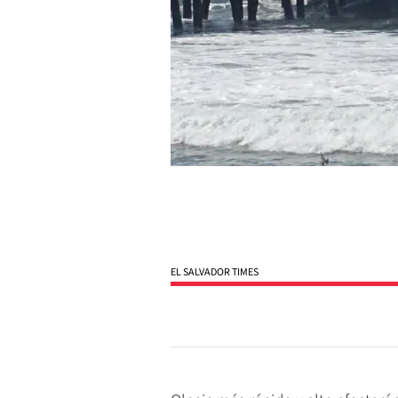
EL SALVADOR TIMES