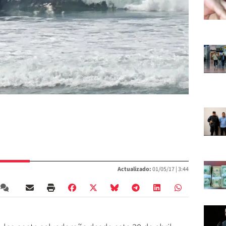
Actualizado:
01/05/17 |
3:44