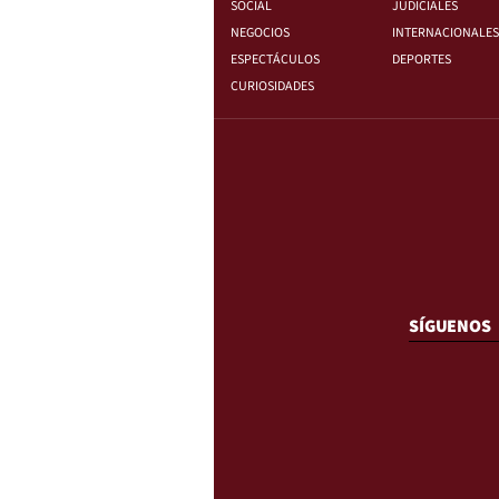
SOCIAL
JUDICIALES
NEGOCIOS
INTERNACIONALES
ESPECTÁCULOS
DEPORTES
CURIOSIDADES
SÍGUENOS