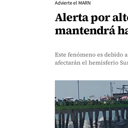
Advierte el MARN
Alerta por alt
mantendrá ha
Este fenómeno es debido a
afectarán el hemisferio Su