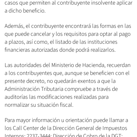
casos que permiten al contribuyente insolvente aplicar
a dicho beneficio.
Además, el contribuyente encontrará las formas en las
que puede cancelar y los requisitos para optar al pago
a plazos, así como, el listado de las instituciones
financieras autorizadas donde podrá realizarlos.
Las autoridades del Ministerio de Hacienda, recuerdan
a los contribuyentes que, aunque se beneficien con el
presente decreto, no quedarán exentos a que la
Administración Tributaria compruebe a través de
auditorías las modificaciones realizadas para
normalizar su situación fiscal.
Para mayor información u orientación puede llamar a
los Call Center de la Dirección General de Impuestos
Internos: 2237-3444; Dirección de Cobro de la DGT: