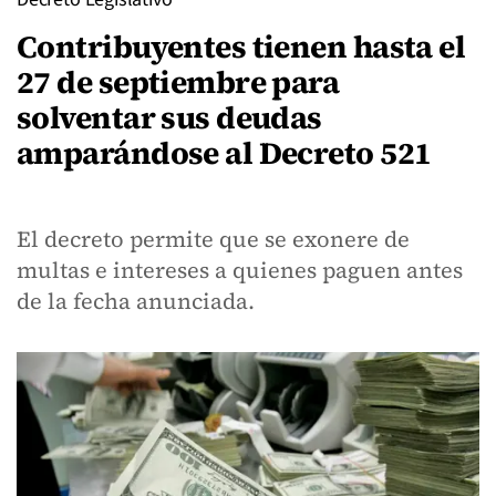
Contribuyentes tienen hasta el
27 de septiembre para
solventar sus deudas
amparándose al Decreto 521
El decreto permite que se exonere de
multas e intereses a quienes paguen antes
de la fecha anunciada.