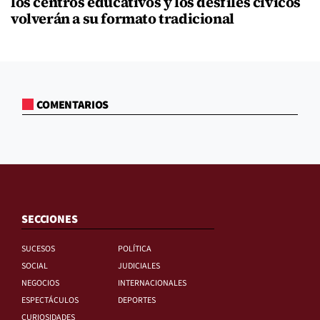
los centros educativos y los desfiles cívicos
volverán a su formato tradicional
COMENTARIOS
SECCIONES
SUCESOS
POLÍTICA
SOCIAL
JUDICIALES
NEGOCIOS
INTERNACIONALES
ESPECTÁCULOS
DEPORTES
CURIOSIDADES