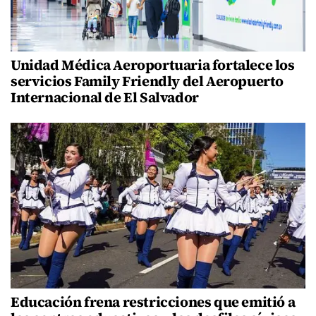
Unidad Médica Aeroportuaria fortalece los
servicios Family Friendly del Aeropuerto
Internacional de El Salvador
Educación frena restricciones que emitió a