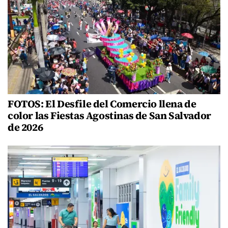
FOTOS: El Desfile del Comercio llena de
color las Fiestas Agostinas de San Salvador
de 2026