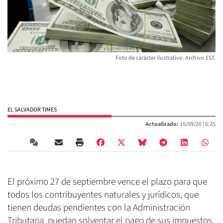
Foto de carácter ilustrativo. Archivo EST.
EL SALVADOR TIMES
Actualizado:
15/09/20 |
6:25
El próximo 27 de septiembre vence el plazo para que
todos los contribuyentes naturales y jurídicos, que
tienen deudas pendientes con la Administración
Tributaria, puedan solventar el pago de sus impuestos