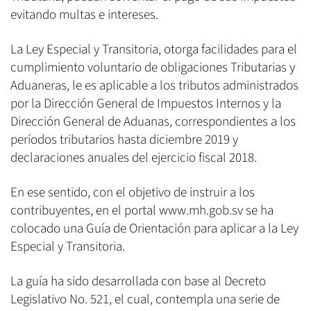
evitando multas e intereses.
La Ley Especial y Transitoria, otorga facilidades para el
cumplimiento voluntario de obligaciones Tributarias y
Aduaneras, le es aplicable a los tributos administrados
por la Dirección General de Impuestos Internos y la
Dirección General de Aduanas, correspondientes a los
períodos tributarios hasta diciembre 2019 y
declaraciones anuales del ejercicio fiscal 2018.
En ese sentido, con el objetivo de instruir a los
contribuyentes, en el portal www.mh.gob.sv se ha
colocado una Guía de Orientación para aplicar a la Ley
Especial y Transitoria.
La guía ha sido desarrollada con base al Decreto
Legislativo No. 521, el cual, contempla una serie de