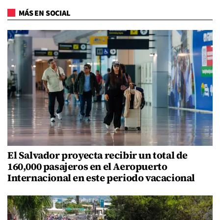
MÁS EN SOCIAL
El Salvador proyecta recibir un total de
160,000 pasajeros en el Aeropuerto
Internacional en este periodo vacacional