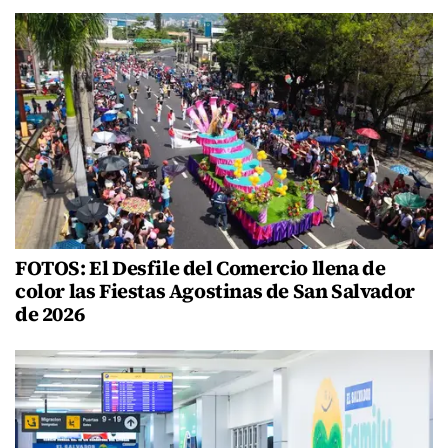
FOTOS: El Desfile del Comercio llena de
color las Fiestas Agostinas de San Salvador
de 2026