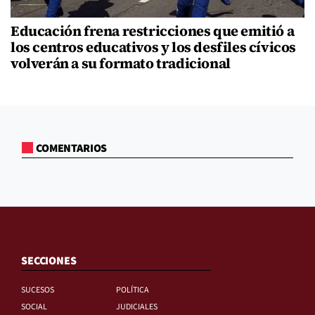
Educación frena restricciones que emitió a
los centros educativos y los desfiles cívicos
volverán a su formato tradicional
COMENTARIOS
SECCIONES
SUCESOS
POLÍTICA
SOCIAL
JUDICIALES