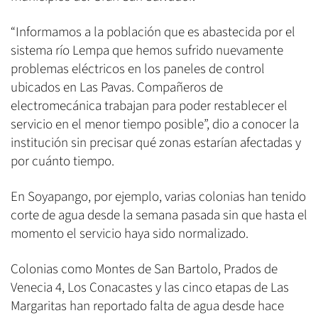
“Informamos a la población que es abastecida por el
sistema río Lempa que hemos sufrido nuevamente
problemas eléctricos en los paneles de control
ubicados en Las Pavas. Compañeros de
electromecánica trabajan para poder restablecer el
servicio en el menor tiempo posible”, dio a conocer la
institución sin precisar qué zonas estarían afectadas y
por cuánto tiempo.
En Soyapango, por ejemplo, varias colonias han tenido
corte de agua desde la semana pasada sin que hasta el
momento el servicio haya sido normalizado.
Colonias como Montes de San Bartolo, Prados de
Venecia 4, Los Conacastes y las cinco etapas de Las
Margaritas han reportado falta de agua desde hace