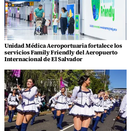
Unidad Médica Aeroportuaria fortalece los
servicios Family Friendly del Aeropuerto
Internacional de El Salvador