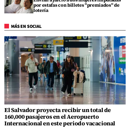
por estafas con billetes "premiados" de
lotería
MÁS EN SOCIAL
El Salvador proyecta recibir un total de
160,000 pasajeros en el Aeropuerto
Internacional en este periodo vacacional