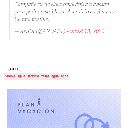
Compañeros de electromecánica trabajan
para poder restablecer el servicio en el menor
tiempo posible.
— ANDA (@ANDASV)
August 13, 2020
ETIQUETAS:
vuelve
sigue
servicio
fallas
agua
anda