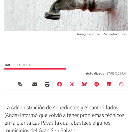
Imagen archivo El Salvador Times.
MAURICIO PINEDA
Actualizado:
17/08/20 |
4:44
La Administración de Acueductos y Alcantarillados
(Anda) informó que volvió a tener problemas técnicos
en la planta Las Pavas la cual abastece algunos
municipios del Gran San Salvador.