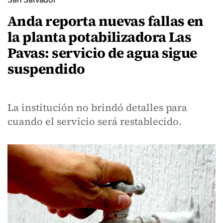
Anda reporta nuevas fallas en
la planta potabilizadora Las
Pavas: servicio de agua sigue
suspendido
La institución no brindó detalles para
cuando el servicio será restablecido.