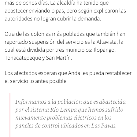
más de ochos días. La alcaldía ha tenido que
abastecer enviando pipas, pero según explicaron las
autoridades no logran cubrir la demanda.
Otra de las colonias más pobladas que también han
reportado suspensión del servicio es la Altavista, la
cual está dividida por tres municipios: Ilopango,
Tonacatepeque y San Martín.
Los afectados esperan que Anda les pueda restablecer
el servicio lo antes posible.
Informamos a la población que es abastecida
por el sistema Río Lempa que hemos sufrido
nuevamente problemas eléctricos en los
paneles de control ubicados en Las Pavas.