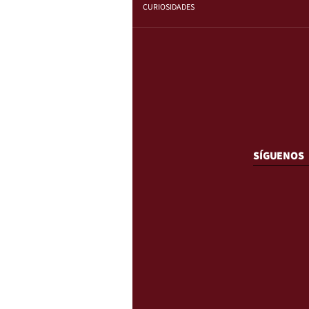
CURIOSIDADES
SÍGUENOS