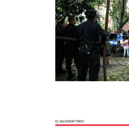
EL SALVADOR TIMES