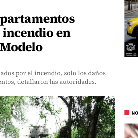
apartamentos
 incendio en
 Modelo
ados por el incendio, solo los daños
ntos, detallaron las autoridades.
NO