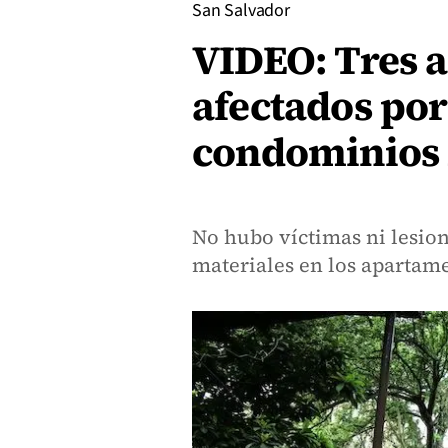
San Salvador
VIDEO: Tres 
afectados por
condominios
No hubo víctimas ni lesion
materiales en los apartame