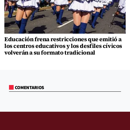
Educación frena restricciones que emitió a
los centros educativos y los desfiles cívicos
volverán a su formato tradicional
COMENTARIOS