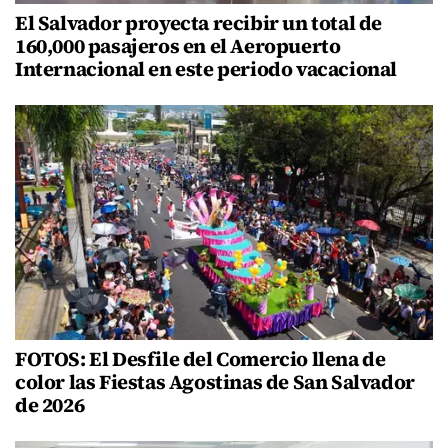
El Salvador proyecta recibir un total de
160,000 pasajeros en el Aeropuerto
Internacional en este periodo vacacional
FOTOS: El Desfile del Comercio llena de
color las Fiestas Agostinas de San Salvador
de 2026