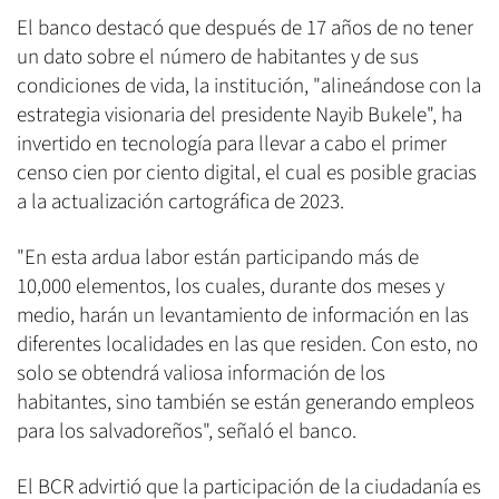
El banco destacó que después de 17 años de no tener
un dato sobre el número de habitantes y de sus
condiciones de vida, la institución, "alineándose con la
estrategia visionaria del presidente Nayib Bukele", ha
invertido en tecnología para llevar a cabo el primer
censo cien por ciento digital, el cual es posible gracias
a la actualización cartográfica de 2023.
"En esta ardua labor están participando más de
10,000 elementos, los cuales, durante dos meses y
medio, harán un levantamiento de información en las
diferentes localidades en las que residen. Con esto, no
solo se obtendrá valiosa información de los
habitantes, sino también se están generando empleos
para los salvadoreños", señaló el banco.
El BCR advirtió que la participación de la ciudadanía es