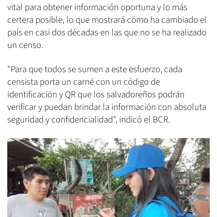
vital para obtener información oportuna y lo más
certera posible, lo que mostrará cómo ha cambiado el
país en casi dos décadas en las que no se ha realizado
un censo.
"Para que todos se sumen a este esfuerzo, cada
censista porta un carné con un código de
identificación y QR que los salvadoreños podrán
verificar y puedan brindar la información con absoluta
seguridad y confidencialidad", indicó el BCR.