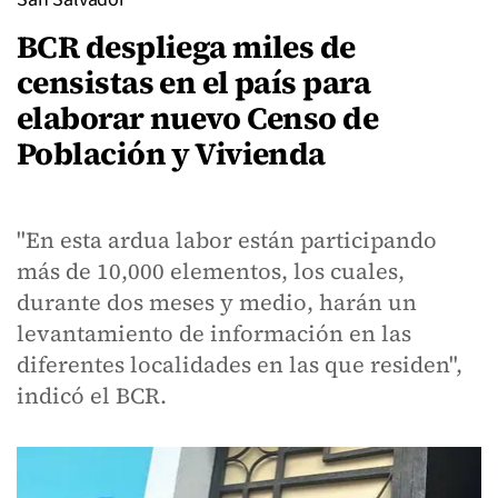
BCR despliega miles de
censistas en el país para
elaborar nuevo Censo de
Población y Vivienda
"En esta ardua labor están participando
más de 10,000 elementos, los cuales,
durante dos meses y medio, harán un
levantamiento de información en las
diferentes localidades en las que residen",
indicó el BCR.