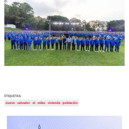
ETIQUETAS:
nuevo
salvador
el
miles
vivienda
población