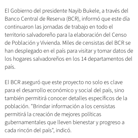
El Gobierno del presidente Nayib Bukele, a través del
Banco Central de Reserva (BCR), informó que este día
continuaron las jornadas de trabajo en todo el
territorio salvadoreño para la elaboración del Censo
de Población y Vivienda. Miles de censistas del BCR se
han desplegado en el país para visitar y tomar datos de
los hogares salvadoreños en los 14 departamentos del
país.
El BCR aseguró que este proyecto no solo es clave
para el desarrollo económico y social del país, sino
también permitirá conocer detalles específicos de la
población. "Brindar información a los censistas
permitirá la creación de mejores políticas
gubernamentales que lleven bienestar y progreso a
cada rincón del país", indicó.