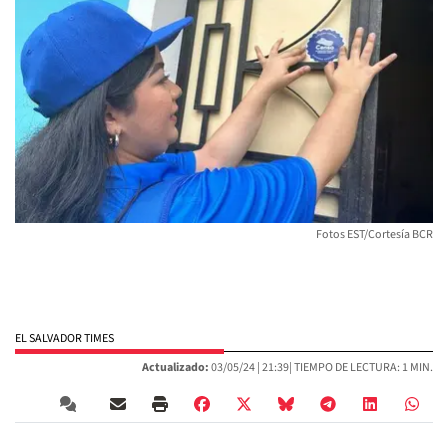
Fotos EST/Cortesía BCR
EL SALVADOR TIMES
Actualizado:
03/05/24 |
21:39
| TIEMPO DE LECTURA: 1 MIN.