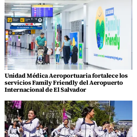
Unidad Médica Aeroportuaria fortalece los
servicios Family Friendly del Aeropuerto
Internacional de El Salvador