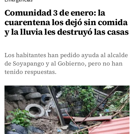
Comunidad 3 de enero: la
cuarentena los dejó sin comida
y la lluvia les destruyó las casas
Los habitantes han pedido ayuda al alcalde
de Soyapango y al Gobierno, pero no han
tenido respuestas.