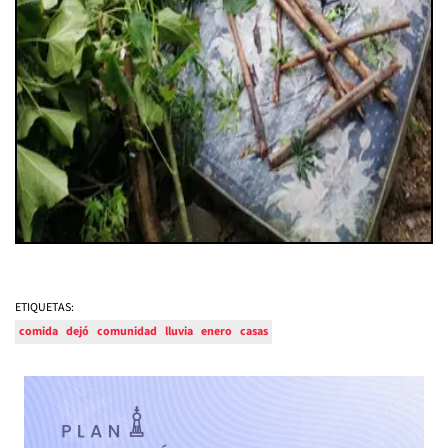
ETIQUETAS:
comida
dejó
comunidad
lluvia
enero
casas