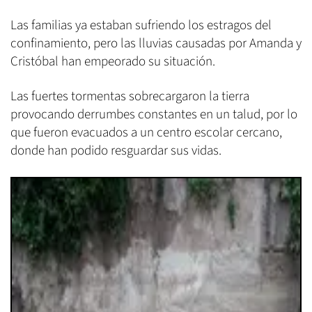
Las familias ya estaban sufriendo los estragos del
confinamiento, pero las lluvias causadas por Amanda y
Cristóbal han empeorado su situación.
Las fuertes tormentas sobrecargaron la tierra
provocando derrumbes constantes en un talud, por lo
que fueron evacuados a un centro escolar cercano,
donde han podido resguardar sus vidas.