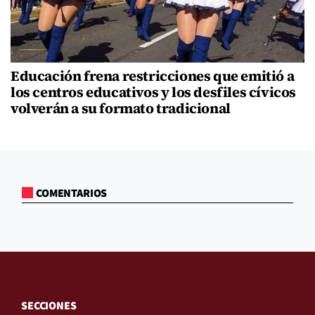
Educación frena restricciones que emitió a
los centros educativos y los desfiles cívicos
volverán a su formato tradicional
COMENTARIOS
SECCIONES