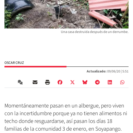
Una casa destruida después de un derrumbe.
OSCAR CRUZ
Actualizado:
09/06/20 |
5:51
Momentáneamente pasan en un albergue, pero viven
con la incertidumbre porque ya no tienen alimentos ni
techo donde resguardarse, así pasan los días 18
familias de la comunidad 3 de enero, en Soyapango.