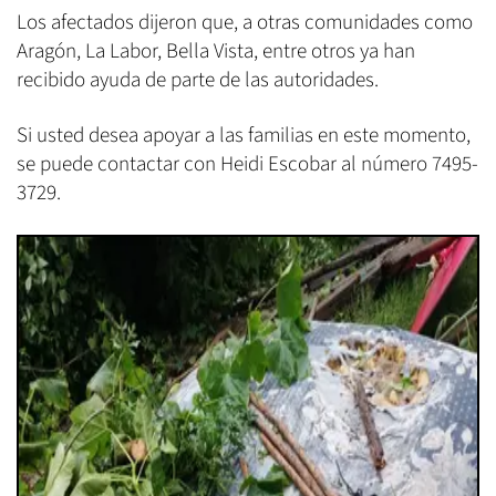
Los afectados dijeron que, a otras comunidades como
Aragón, La Labor, Bella Vista, entre otros ya han
recibido ayuda de parte de las autoridades.
Si usted desea apoyar a las familias en este momento,
se puede contactar con Heidi Escobar al número 7495-
3729.