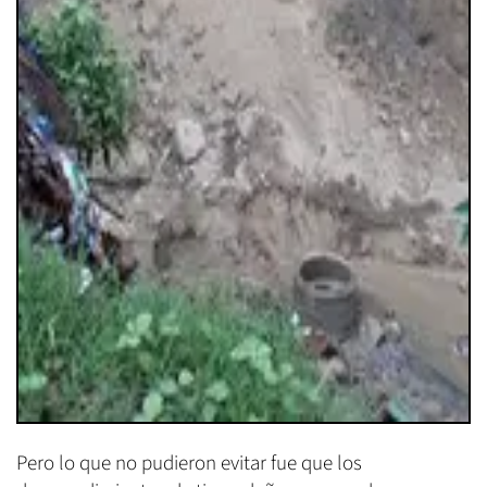
Pero lo que no pudieron evitar fue que los