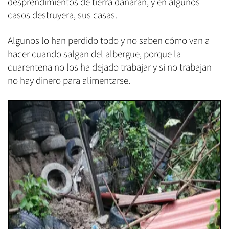
desprendimientos de tierra dañaran, y en algunos
casos destruyera, sus casas.
Algunos lo han perdido todo y no saben cómo van a
hacer cuando salgan del albergue, porque la
cuarentena no los ha dejado trabajar y si no trabajan
no hay dinero para alimentarse.