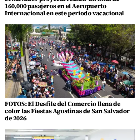
160,000 pasajeros en el Aeropuerto
Internacional en este periodo vacacional
FOTOS: El Desfile del Comercio llena de
color las Fiestas Agostinas de San Salvador
de 2026