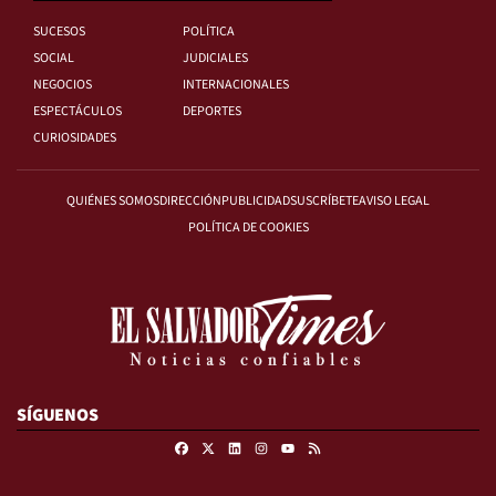
SUCESOS
POLÍTICA
SOCIAL
JUDICIALES
NEGOCIOS
INTERNACIONALES
ESPECTÁCULOS
DEPORTES
CURIOSIDADES
QUIÉNES SOMOS
DIRECCIÓN
PUBLICIDAD
SUSCRÍBETE
AVISO LEGAL
POLÍTICA DE COOKIES
SÍGUENOS
Facebook
X
Linkedin
Instagram
RSS
Youtube