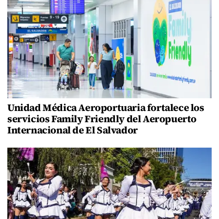
Unidad Médica Aeroportuaria fortalece los
servicios Family Friendly del Aeropuerto
Internacional de El Salvador