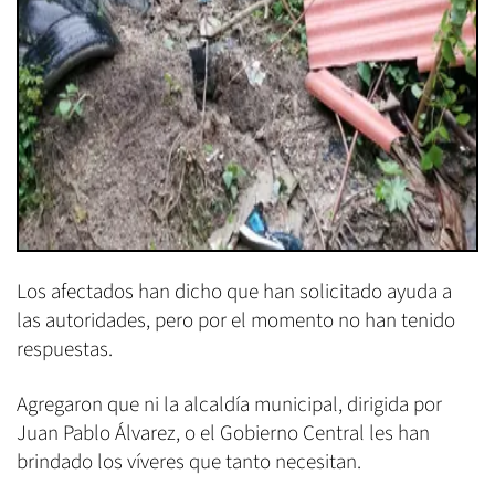
Los afectados han dicho que han solicitado ayuda a
las autoridades, pero por el momento no han tenido
respuestas.
Agregaron que ni la alcaldía municipal, dirigida por
Juan Pablo Álvarez, o el Gobierno Central les han
brindado los víveres que tanto necesitan.