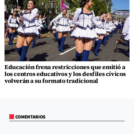
Educación frena restricciones que emitió a
los centros educativos y los desfiles cívicos
volverán a su formato tradicional
COMENTARIOS