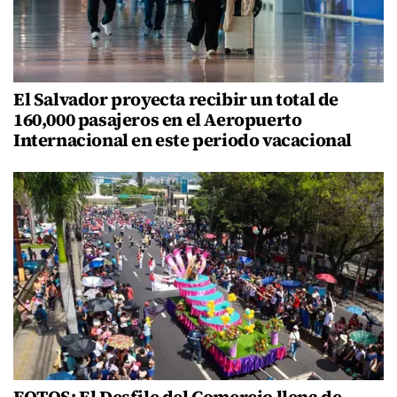
El Salvador proyecta recibir un total de
160,000 pasajeros en el Aeropuerto
Internacional en este periodo vacacional