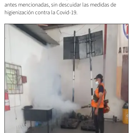
antes mencionadas, sin descuidar las medidas de
higienización contra la Covid-19.