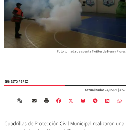
Foto tomada de cuenta Twitter de Henry Flores
ERNESTO PÉREZ
Actualizado:
24/05/21 |
4:57
Cuadrillas de Protección Civil Municipal realizaron una