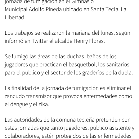
jornada de fumigación en el Gimnasio
Municipal Adolfo Pineda ubicado en Santa Tecla, La
Libertad.
Los trabajos se realizaron la mañana del lunes, según
informó en Twitter el alcalde Henry Flores.
Se fumigó las áreas de las duchas, baños de los
jugadores que practican el basquetbol, los sanitarios
para el público y el sector de los graderíos de la duela.
La finalidad de la jornada de fumigación es eliminar el
zancudo transmisor que provoca enfermedades como
el dengue y el zika.
Las autoridades de la comuna tecleña pretenden con
estas jornadas que tanto jugadores, público asistente y
colaboradores, estén protegidos de las enfermedades