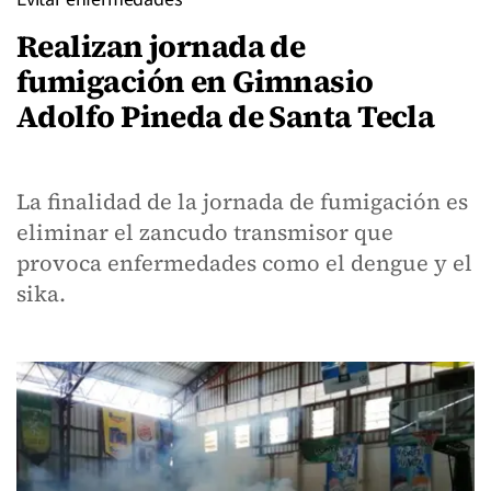
Realizan jornada de
fumigación en Gimnasio
Adolfo Pineda de Santa Tecla
La finalidad de la jornada de fumigación es
eliminar el zancudo transmisor que
provoca enfermedades como el dengue y el
sika.