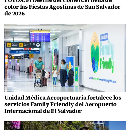
FOTOS: El Desfile del Comercio llena de
color las Fiestas Agostinas de San Salvador
de 2026
Unidad Médica Aeroportuaria fortalece los
servicios Family Friendly del Aeropuerto
Internacional de El Salvador