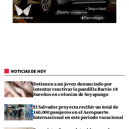
NOTICIAS DE HOY
Detienen a un joven denunciado por
intentar reactivar la pandilla Barrio 18
Sureños en colonias de Soyapango
El Salvador proyecta recibir un total de
160,000 pasajeros en el Aeropuerto
Internacional en este periodo vacacional