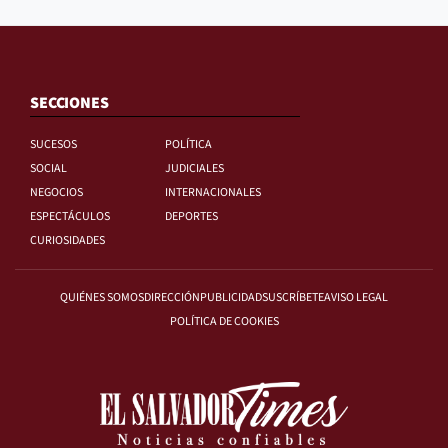
SECCIONES
SUCESOS
POLÍTICA
SOCIAL
JUDICIALES
NEGOCIOS
INTERNACIONALES
ESPECTÁCULOS
DEPORTES
CURIOSIDADES
QUIÉNES SOMOS
DIRECCIÓN
PUBLICIDAD
SUSCRÍBETE
AVISO LEGAL
POLÍTICA DE COOKIES