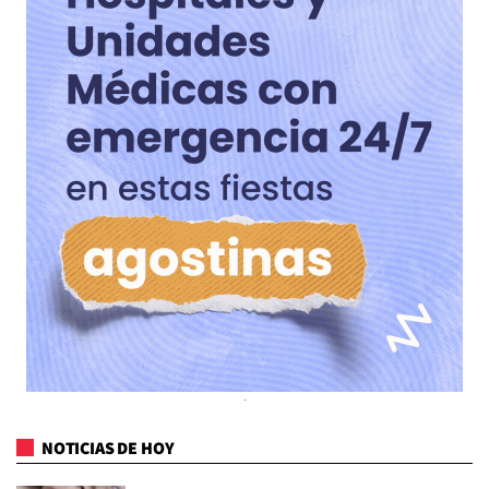
NOTICIAS DE HOY