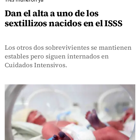
Dan el alta a uno de los
sextillizos nacidos en el ISSS
Los otros dos sobrevivientes se mantienen
estables pero siguen internados en
Cuidados Intensivos.