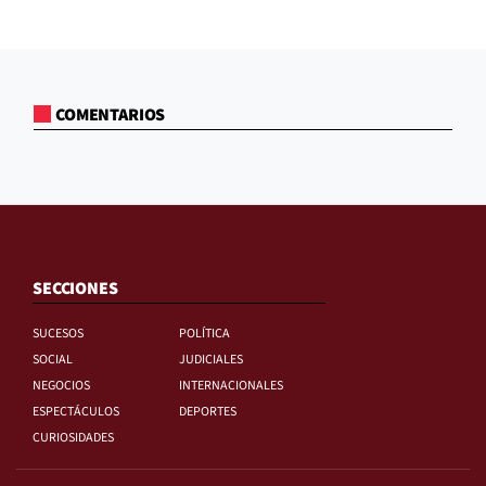
COMENTARIOS
SECCIONES
SUCESOS
POLÍTICA
SOCIAL
JUDICIALES
NEGOCIOS
INTERNACIONALES
ESPECTÁCULOS
DEPORTES
CURIOSIDADES