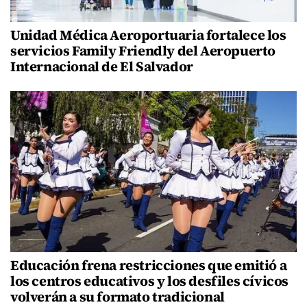
Unidad Médica Aeroportuaria fortalece los
servicios Family Friendly del Aeropuerto
Internacional de El Salvador
Educación frena restricciones que emitió a
los centros educativos y los desfiles cívicos
volverán a su formato tradicional