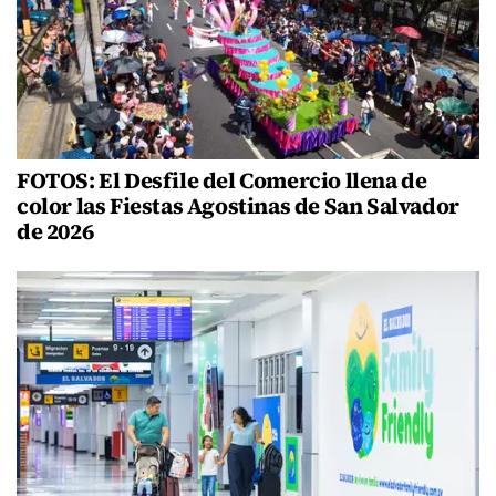
FOTOS: El Desfile del Comercio llena de
color las Fiestas Agostinas de San Salvador
de 2026