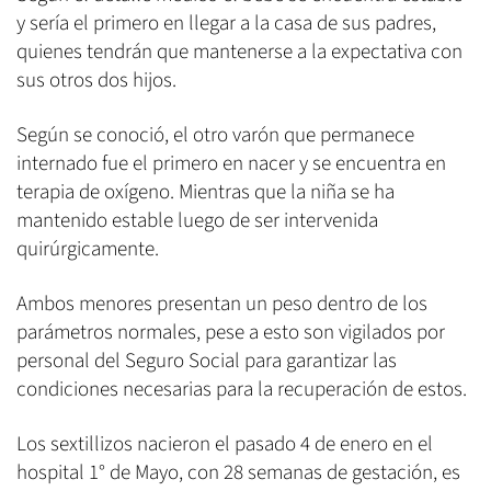
y sería el primero en llegar a la casa de sus padres,
quienes tendrán que mantenerse a la expectativa con
sus otros dos hijos.
Según se conoció, el otro varón que permanece
internado fue el primero en nacer y se encuentra en
terapia de oxígeno. Mientras que la niña se ha
mantenido estable luego de ser intervenida
quirúrgicamente.
Ambos menores presentan un peso dentro de los
parámetros normales, pese a esto son vigilados por
personal del Seguro Social para garantizar las
condiciones necesarias para la recuperación de estos.
Los sextillizos nacieron el pasado 4 de enero en el
hospital 1° de Mayo, con 28 semanas de gestación, es