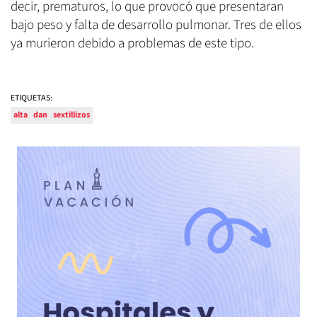
decir, prematuros, lo que provocó que presentaran
bajo peso y falta de desarrollo pulmonar. Tres de ellos
ya murieron debido a problemas de este tipo.
ETIQUETAS:
alta
dan
sextillizos