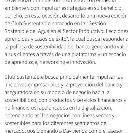
Davivienda continúa comprometido con el medio
ambiente y con impulsar estrategias en su beneficio;
por ello, en esta ocasión, desarrolló una nueva edición
de Club Sustentable enfocado en la “Gestión
Sostenible del Agua en el Sector Productivo: Lecciones
aprendidas y casos de éxito", la cual busca responder a
la política de sostenibilidad del banco generando valor
a sus clientes a través de una plataforma y un espacio
de aprendizaje, networking e innovación.
Club Sustentable busca principalmente impulsar las
iniciativas empresariales y la proyección del banco y
aseguradora en su modelo de negocio hacia la
sostenibilidad, con productos y servicios financieros y
no financieros, apalancados en la digitalización,
potenciando así los negocios con líneas verdes y
sostenibles para los diferentes segmentos de
mercado, posicionando a Davivienda como el asesor