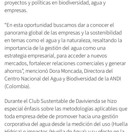
proyectos y políticas en biodiversidad, agua y
empresas.
“En esta oportunidad buscamos dar a conocer el
panorama global de las empresas y la sostenibilidad
en temas como el agua y la naturaleza, resaltando la
importancia de la gestión del agua como una
estrategia empresarial, para acceder a nuevos
mercados, fortalecer relaciones comerciales y generar
ahorros”, mencionó Dora Moncada, Directora del
Centro Nacional del Agua y Biodiversidad de la ANDI
(Colombia).
Durante el Club Sustentable de Davivienda se hizo
especial énfasis sobre las metodologías aplicables que
toda empresa debe de promover hacia una gestión
corporativa del agua desde la medición del uso (Huella
Hídrica) e impactos (Huella de Agua); y su efecto en la