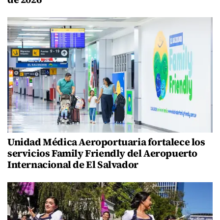
Unidad Médica Aeroportuaria fortalece los
servicios Family Friendly del Aeropuerto
Internacional de El Salvador