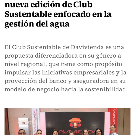
nueva edición de Club
Sustentable enfocado en la
gestión del agua
El Club Sustentable de Davivienda es una
propuesta diferenciadora en su género a
nivel regional, que tiene como propósito
impulsar las iniciativas empresariales y la
proyección del banco y aseguradora en su
modelo de negocio hacia la sostenibilidad.