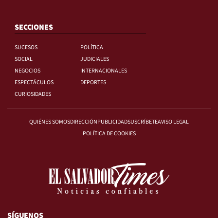
SECCIONES
SUCESOS
POLÍTICA
SOCIAL
JUDICIALES
NEGOCIOS
INTERNACIONALES
ESPECTÁCULOS
DEPORTES
CURIOSIDADES
QUIÉNES SOMOS
DIRECCIÓN
PUBLICIDAD
SUSCRÍBETE
AVISO LEGAL
POLÍTICA DE COOKIES
SÍGUENOS