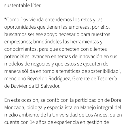
sustentable líder.
“Como Davivienda entendemos los retos y las
oportunidades que tienen las empresas, por ello,
buscamos ser ese apoyo necesario para nuestros
empresarios; brindándoles las herramientas y
conocimientos, para que conecten con clientes
potenciales, avancen en temas de innovación en sus
modelos de negocios y que estos se ejecuten de
manera sólida en torno a temáticas de sostenibilidad”,
mencionó Reynaldo Rodríguez, Gerente de Tesorería
de Davivienda El Salvador.
En esta ocasión, se contó con la participación de Dora
Moncada, bióloga y especialista en Manejo integral del
medio ambiente de la Universidad de Los Andes, quien
cuenta con 14 años de experiencia en gestión de