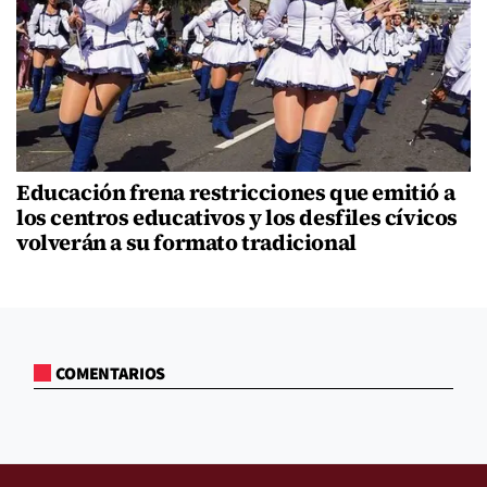
Educación frena restricciones que emitió a
los centros educativos y los desfiles cívicos
volverán a su formato tradicional
COMENTARIOS