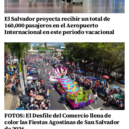
El Salvador proyecta recibir un total de
160,000 pasajeros en el Aeropuerto
Internacional en este periodo vacacional
FOTOS: El Desfile del Comercio llena de
color las Fiestas Agostinas de San Salvador
de 2026