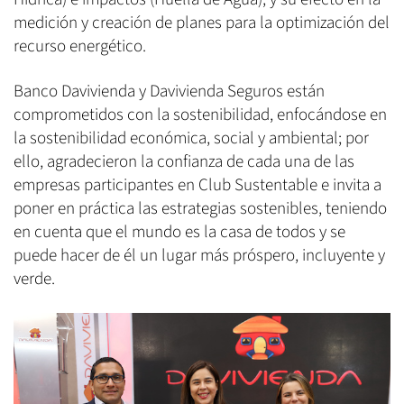
medición y creación de planes para la optimización del
recurso energético.
Banco Davivienda y Davivienda Seguros están
comprometidos con la sostenibilidad, enfocándose en
la sostenibilidad económica, social y ambiental; por
ello, agradecieron la confianza de cada una de las
empresas participantes en Club Sustentable e invita a
poner en práctica las estrategias sostenibles, teniendo
en cuenta que el mundo es la casa de todos y se
puede hacer de él un lugar más próspero, incluyente y
verde.