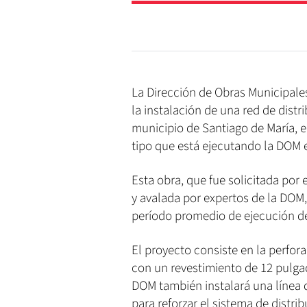
La Dirección de Obras Municipales
la instalación de una red de distr
municipio de Santiago de María, e
tipo que está ejecutando la DOM 
Esta obra, que fue solicitada por
y avalada por expertos de la DOM,
período promedio de ejecución de
El proyecto consiste en la perfo
con un revestimiento de 12 pulgad
DOM también instalará una línea
para reforzar el sistema de distrib