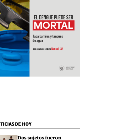
TICIAS DE HOY
Dos sujetos fueron