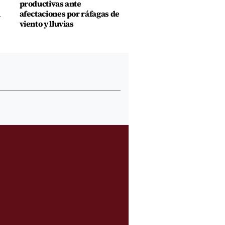
productivas ante
u
afectaciones por ráfagas de
viento y lluvias