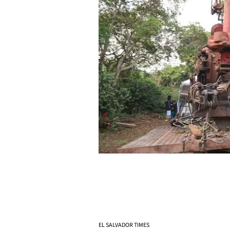
EL SALVADOR TIMES