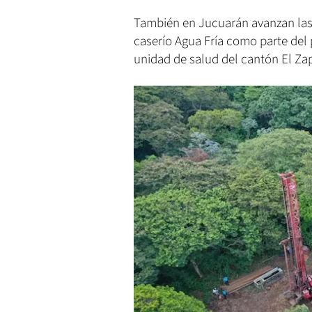
También en Jucuarán avanzan las 
caserío Agua Fría como parte del
unidad de salud del cantón El Zapo