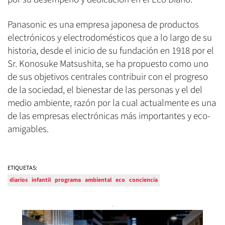
Panasonic es una empresa japonesa de productos
electrónicos y electrodomésticos que a lo largo de su
historia, desde el inicio de su fundación en 1918 por el
Sr. Konosuke Matsushita, se ha propuesto como uno
de sus objetivos centrales contribuir con el progreso
de la sociedad, el bienestar de las personas y el del
medio ambiente, razón por la cual actualmente es una
de las empresas electrónicas más importantes y eco-
amigables.
ETIQUETAS:
diarios
infantil
programa
ambiental
eco
conciencia