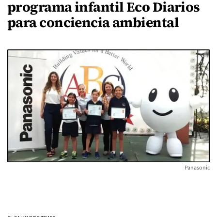
programa infantil Eco Diarios
para conciencia ambiental
Panasonic