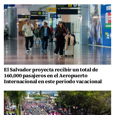
El Salvador proyecta recibir un total de
160,000 pasajeros en el Aeropuerto
Internacional en este periodo vacacional