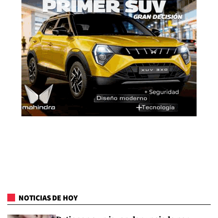
NOTICIAS DE HOY