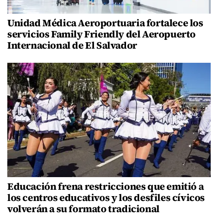
Unidad Médica Aeroportuaria fortalece los
servicios Family Friendly del Aeropuerto
Internacional de El Salvador
Educación frena restricciones que emitió a
los centros educativos y los desfiles cívicos
volverán a su formato tradicional