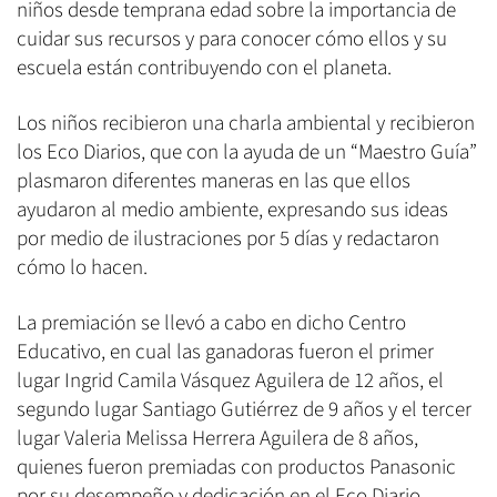
niños desde temprana edad sobre la importancia de
cuidar sus recursos y para conocer cómo ellos y su
escuela están contribuyendo con el planeta.
Los niños recibieron una charla ambiental y recibieron
los Eco Diarios, que con la ayuda de un “Maestro Guía”
plasmaron diferentes maneras en las que ellos
ayudaron al medio ambiente, expresando sus ideas
por medio de ilustraciones por 5 días y redactaron
cómo lo hacen.
La premiación se llevó a cabo en dicho Centro
Educativo, en cual las ganadoras fueron el primer
lugar Ingrid Camila Vásquez Aguilera de 12 años, el
segundo lugar Santiago Gutiérrez de 9 años y el tercer
lugar Valeria Melissa Herrera Aguilera de 8 años,
quienes fueron premiadas con productos Panasonic
por su desempeño y dedicación en el Eco Diario.