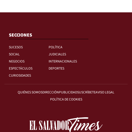
SECCIONES
SUCESOS
POLÍTICA
SOCIAL
JUDICIALES
NEGOCIOS
INTERNACIONALES
ESPECTÁCULOS
DEPORTES
CURIOSIDADES
QUIÉNES SOMOS
DIRECCIÓN
PUBLICIDAD
SUSCRÍBETE
AVISO LEGAL
POLÍTICA DE COOKIES