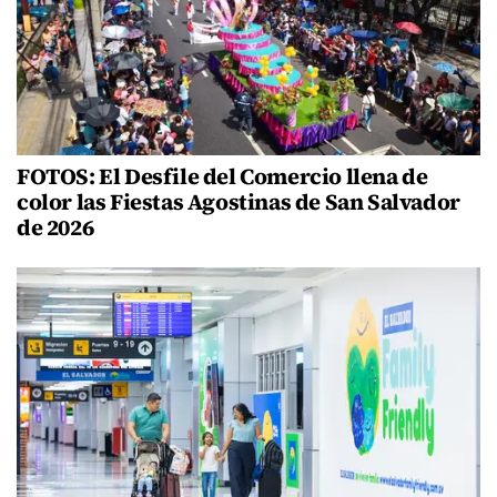
FOTOS: El Desfile del Comercio llena de
color las Fiestas Agostinas de San Salvador
de 2026