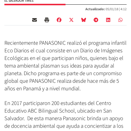
EL SALVADOR TIMES
Actualizado:
05/01/18 |
4:12
Recientemente PANASONIC realizó el programa infantil
Eco Diarios el cual consiste en un Diario de Imágenes
Ecológicas en el que participan niños, quienes bajo el
tema ambiental plasman sus ideas para ayudar al
planeta. Dicho programa es parte de un compromiso
global que PANASONIC realiza desde hace más de 5
años en Panamá y a nivel mundial.
En 2017 participaron 200 estudiantes del Centro
Educativo ABC Bilingual School, ubicado en San
Salvador. De esta manera Panasonic brinda un apoyo
de docencia ambiental que ayuda a concientizar a los