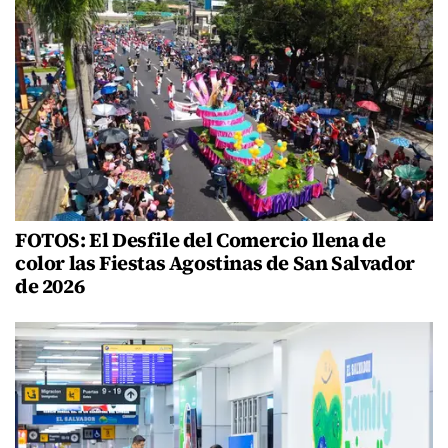
FOTOS: El Desfile del Comercio llena de
color las Fiestas Agostinas de San Salvador
de 2026