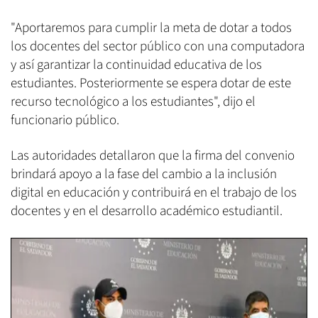
"Aportaremos para cumplir la meta de dotar a todos
los docentes del sector público con una computadora
y así garantizar la continuidad educativa de los
estudiantes. Posteriormente se espera dotar de este
recurso tecnológico a los estudiantes", dijo el
funcionario público.
Las autoridades detallaron que la firma del convenio
brindará apoyo a la fase del cambio a la inclusión
digital en educación y contribuirá en el trabajo de los
docentes y en el desarrollo académico estudiantil.