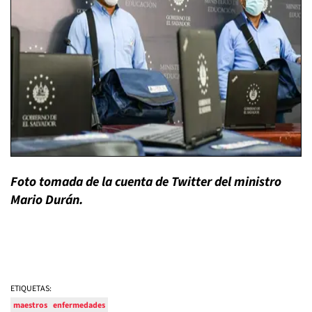
Foto tomada de la cuenta de Twitter del ministro
Mario Durán.
ETIQUETAS:
maestros
enfermedades