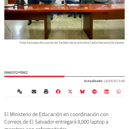
Foto tomada de cuenta de Twitter de la ministra Carla Hananía de Varela.
ERNESTO PÉREZ
Actualizado:
14/09/20 |
5:08
El Ministerio de Educación en coordinación con
Correos de El Salvador entregará 8,000 laptop a