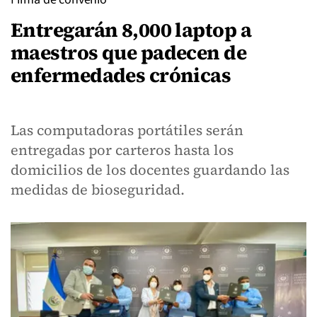
Entregarán 8,000 laptop a
maestros que padecen de
enfermedades crónicas
Las computadoras portátiles serán
entregadas por carteros hasta los
domicilios de los docentes guardando las
medidas de bioseguridad.