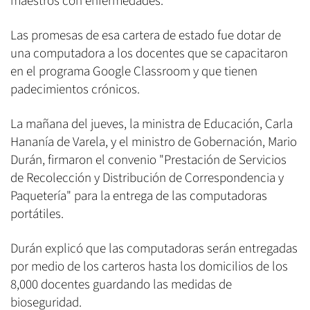
maestros con enfermedades.
Las promesas de esa cartera de estado fue dotar de
una computadora a los docentes que se capacitaron
en el programa Google Classroom y que tienen
padecimientos crónicos.
La mañana del jueves, la ministra de Educación, Carla
Hananía de Varela, y el ministro de Gobernación, Mario
Durán, firmaron el convenio "Prestación de Servicios
de Recolección y Distribución de Correspondencia y
Paquetería" para la entrega de las computadoras
portátiles.
Durán explicó que las computadoras serán entregadas
por medio de los carteros hasta los domicilios de los
8,000 docentes guardando las medidas de
bioseguridad.