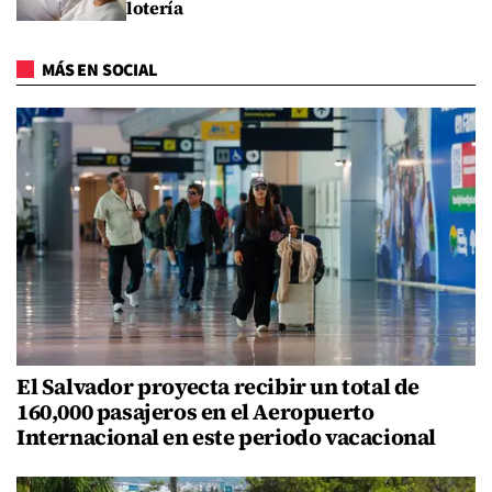
lotería
MÁS EN SOCIAL
El Salvador proyecta recibir un total de
160,000 pasajeros en el Aeropuerto
Internacional en este periodo vacacional