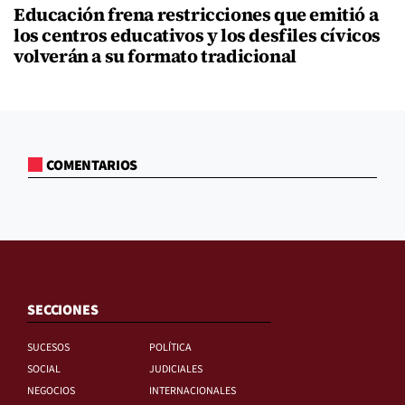
Educación frena restricciones que emitió a
los centros educativos y los desfiles cívicos
volverán a su formato tradicional
COMENTARIOS
SECCIONES
SUCESOS
POLÍTICA
SOCIAL
JUDICIALES
NEGOCIOS
INTERNACIONALES