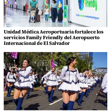
Unidad Médica Aeroportuaria fortalece los
servicios Family Friendly del Aeropuerto
Internacional de El Salvador