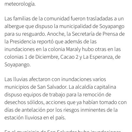
meteorología.
Las familias de la comunidad fueron trasladadas a un
albergue que dispuso la municipalidad de Soyapango
para su resguardo. Anoche, la Secretaría de Prensa de
la Presidencia reportó que además de las
inundaciones en la colonia Maraly hubo otras en las
colonias 1 de Diciembre, Cacao 2 y La Esperanza, de
Soyapango.
Las lluvias afectaron con inundaciones varios
municipios de San Salvador. La alcaldía capitalina
dispuso equipos de trabajo para la remoción de
desechos sólidos, acciones que ya habían tomado con
días de antelación por los riesgos inminentes de la
estación lluviosa en el país.