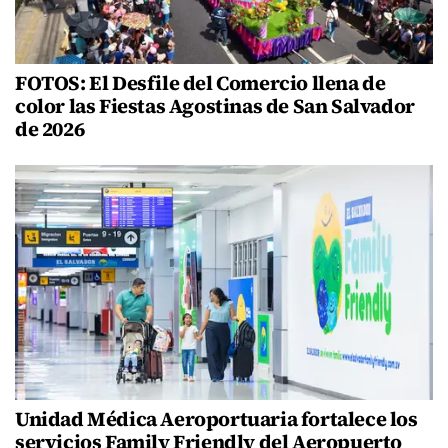
FOTOS: El Desfile del Comercio llena de
color las Fiestas Agostinas de San Salvador
de 2026
Unidad Médica Aeroportuaria fortalece los
servicios Family Friendly del Aeropuerto