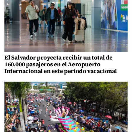
El Salvador proyecta recibir un total de
160,000 pasajeros en el Aeropuerto
Internacional en este periodo vacacional