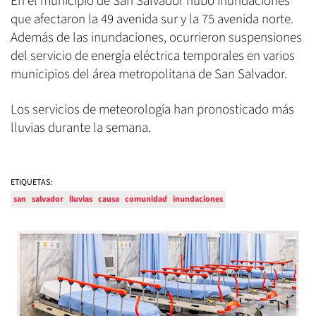
En el municipio de San Salvador hubo inundaciones
que afectaron la 49 avenida sur y la 75 avenida norte.
Además de las inundaciones, ocurrieron suspensiones
del servicio de energía eléctrica temporales en varios
municipios del área metropolitana de San Salvador.
Los servicios de meteorología han pronosticado más
lluvias durante la semana.
ETIQUETAS:
san
salvador
lluvias
causa
comunidad
inundaciones