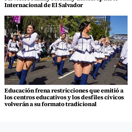
Internacional de El Salvador
Educación frena restricciones que emitió a
los centros educativos y los desfiles cívicos
volverán a su formato tradicional