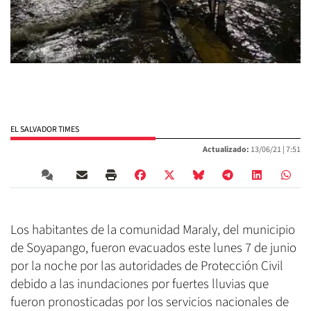
EL SALVADOR TIMES
Actualizado:
13/06/21 |
7:51
Los habitantes de la comunidad Maraly, del municipio
de Soyapango, fueron evacuados este lunes 7 de junio
por la noche por las autoridades de Protección Civil
debido a las inundaciones por fuertes lluvias que
fueron pronosticadas por los servicios nacionales de