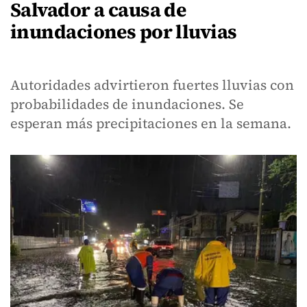
Salvador a causa de
inundaciones por lluvias
Autoridades advirtieron fuertes lluvias con
probabilidades de inundaciones. Se
esperan más precipitaciones en la semana.